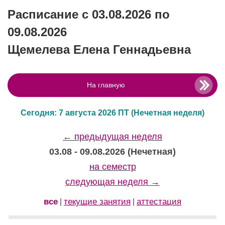
Расписание с 03.08.2026 по
09.08.2026
Щемелева Елена Геннадьевна
На главную
Сегодня: 7 августа 2026 ПТ
(Нечетная неделя)
← предыдущая неделя
03.08 - 09.08.2026 (Нечетная)
на семестр
следующая неделя →
все
текущие занятия
аттестация
|
|