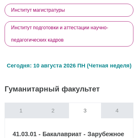
Институт магистратуры
Институт подготовки и аттестации научно-
педагогических кадров
Сегодня: 10 августа 2026 ПН (Четная неделя)
Гуманитарный факультет
1
2
3
4
41.03.01 - Бакалавриат - Зарубежное