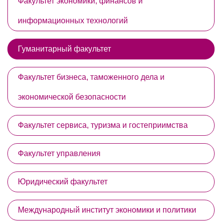
Факультет экономики, финансов и
информационных технологий
Гуманитарный факультет
Факультет бизнеса, таможенного дела и
экономической безопасности
Факультет сервиса, туризма и гостеприимства
Факультет управления
Юридический факультет
Международный институт экономики и политики