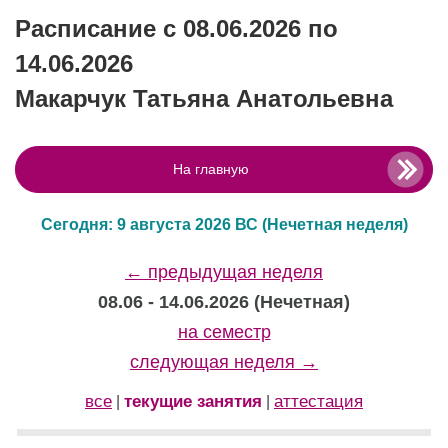
Расписание с 08.06.2026 по
14.06.2026
Макарчук Татьяна Анатольевна
На главную
Сегодня: 9 августа 2026 ВС
(Нечетная неделя)
← предыдущая неделя
08.06 - 14.06.2026 (Нечетная)
на семестр
следующая неделя →
все
текущие занятия
аттестация
|
|