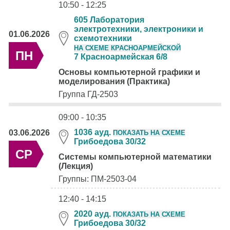
10:50 - 12:25
605 Лаборатория
электротехники, электроники и
01.06.2026
схемотехники
НА СХЕМЕ КРАСНОАРМЕЙСКОЙ
ПН
7 Красноармейская 6/8
Основы компьютерной графики и
моделирования (Практика)
Группа ГД-2503
09:00 - 10:35
1036 ауд.
03.06.2026
ПОКАЗАТЬ НА СХЕМЕ
Грибоедова 30/32
СР
Системы компьютерной математики
(Лекция)
Группы: ПМ-2503-04
12:40 - 14:15
2020 ауд.
ПОКАЗАТЬ НА СХЕМЕ
Грибоедова 30/32