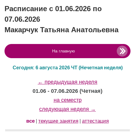
Расписание с 01.06.2026 по
07.06.2026
Макарчук Татьяна Анатольевна
На главную
Сегодня: 6 августа 2026 ЧТ
(Нечетная неделя)
← предыдущая неделя
01.06 - 07.06.2026 (Четная)
на семестр
следующая неделя →
все
текущие занятия
аттестация
|
|