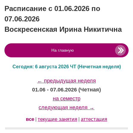
Расписание с 01.06.2026 по
07.06.2026
Воскресенская Ирина Никитична
На главную
Сегодня: 6 августа 2026 ЧТ
(Нечетная неделя)
← предыдущая неделя
01.06 - 07.06.2026 (Четная)
на семестр
следующая неделя →
все
текущие занятия
аттестация
|
|