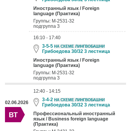
Иностранный язык / Foreign
language (Практика)
Группы: М-2531-32
подгруппа 3
16:10 - 17:40
3-5-5
НА СХЕМЕ ЛИНГВОБАШНИ
Грибоедова 30/32 3 лестница
Иностранный язык / Foreign
language (Практика)
Группы: М-2531-32
подгруппа 3
12:40 - 14:15
3-4-2
НА СХЕМЕ ЛИНГВОБАШНИ
02.06.2026
Грибоедова 30/32 3 лестница
ВТ
Профессиональный иностранный
язык / Business foreign language
(Практика)