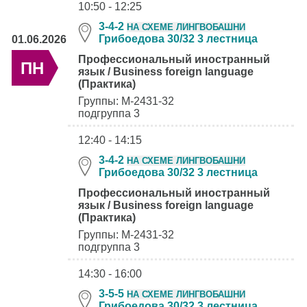
10:50 - 12:25
3-4-2
НА СХЕМЕ ЛИНГВОБАШНИ
Грибоедова 30/32 3 лестница
01.06.2026
Профессиональный иностранный
ПН
язык / Business foreign language
(Практика)
Группы: М-2431-32
подгруппа 3
12:40 - 14:15
3-4-2
НА СХЕМЕ ЛИНГВОБАШНИ
Грибоедова 30/32 3 лестница
Профессиональный иностранный
язык / Business foreign language
(Практика)
Группы: М-2431-32
подгруппа 3
14:30 - 16:00
3-5-5
НА СХЕМЕ ЛИНГВОБАШНИ
Грибоедова 30/32 3 лестница