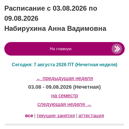
Расписание с 03.08.2026 по
09.08.2026
Набирухина Анна Вадимовна
На главную
Сегодня: 7 августа 2026 ПТ
(Нечетная неделя)
← предыдущая неделя
03.08 - 09.08.2026 (Нечетная)
на семестр
следующая неделя →
все
текущие занятия
аттестация
|
|