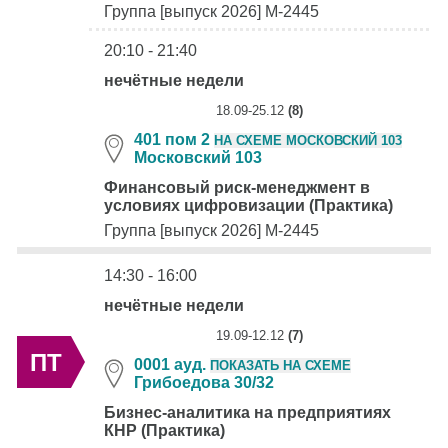
Группа [выпуск 2026] М-2445
20:10 - 21:40
нечётные недели
18.09-25.12
(8)
401 пом 2
НА СХЕМЕ МОСКОВСКИЙ 103
Московский 103
Финансовый риск-менеджмент в
условиях цифровизации (Практика)
Группа [выпуск 2026] М-2445
14:30 - 16:00
нечётные недели
19.09-12.12
(7)
ПТ
0001 ауд.
ПОКАЗАТЬ НА СХЕМЕ
Грибоедова 30/32
Бизнес-аналитика на предприятиях
КНР (Практика)