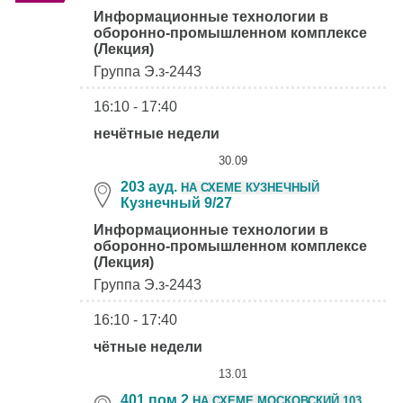
Информационные технологии в
оборонно-промышленном комплексе
(Лекция)
Группа Э.з-2443
16:10 - 17:40
нечётные недели
30.09
203 ауд.
НА СХЕМЕ КУЗНЕЧНЫЙ
Кузнечный 9/27
Информационные технологии в
оборонно-промышленном комплексе
(Лекция)
Группа Э.з-2443
16:10 - 17:40
чётные недели
13.01
401 пом 2
НА СХЕМЕ МОСКОВСКИЙ 103