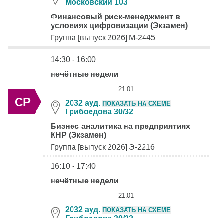
Московский 103
Финансовый риск-менеджмент в
условиях цифровизации (Экзамен)
Группа [выпуск 2026] М-2445
14:30 - 16:00
нечётные недели
21.01
СР
2032 ауд.
ПОКАЗАТЬ НА СХЕМЕ
Грибоедова 30/32
Бизнес-аналитика на предприятиях
КНР (Экзамен)
Группа [выпуск 2026] Э-2216
16:10 - 17:40
нечётные недели
21.01
2032 ауд.
ПОКАЗАТЬ НА СХЕМЕ