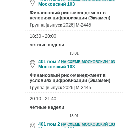
Московский 103
Финансовый риск-менеджмент в
условиях цифровизации (Экзамен)
Группа [выпуск 2026] М-2445
18:30 - 20:00
чётные недели
13.01
401 пом 2
НА СХЕМЕ МОСКОВСКИЙ 103
Московский 103
Финансовый риск-менеджмент в
условиях цифровизации (Экзамен)
Группа [выпуск 2026] М-2445
20:10 - 21:40
чётные недели
13.01
401 пом 2
НА СХЕМЕ МОСКОВСКИЙ 103