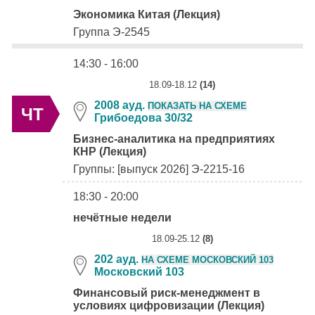
Экономика Китая (Лекция)
Группа Э-2545
14:30 - 16:00
18.09-18.12
(14)
2008 ауд.
ПОКАЗАТЬ НА СХЕМЕ
ЧТ
Грибоедова 30/32
Бизнес-аналитика на предприятиях
КНР (Лекция)
Группы: [выпуск 2026] Э-2215-16
18:30 - 20:00
нечётные недели
18.09-25.12
(8)
202 ауд.
НА СХЕМЕ МОСКОВСКИЙ 103
Московский 103
Финансовый риск-менеджмент в
условиях цифровизации (Лекция)