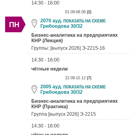
14:30 - 16:00
01.09-08.09
(2)
2070 ауд.
ПОКАЗАТЬ НА СХЕМЕ
ПН
Грибоедова 30/32
Бизнес-аналитика на предприятиях
КНР (Лекция)
Группы: [выпуск 2026] Э-2215-16
14:30 - 16:00
чётные недели
22.09-15.12
(7)
2005 ауд.
ПОКАЗАТЬ НА СХЕМЕ
Грибоедова 30/32
Бизнес-аналитика на предприятиях
КНР (Практика)
Группа [выпуск 2026] Э-2215
14:30 - 16:00
чётные недели