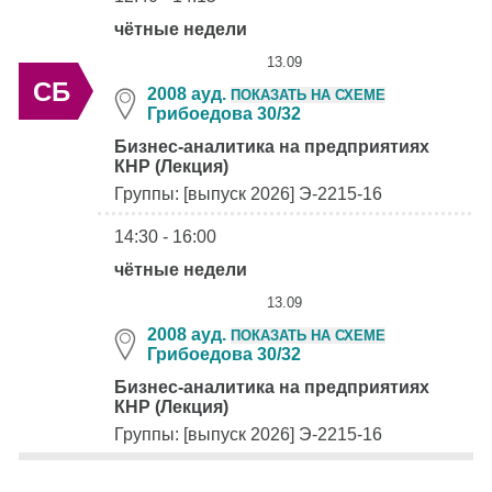
чётные недели
13.09
СБ
2008 ауд.
ПОКАЗАТЬ НА СХЕМЕ
Грибоедова 30/32
Бизнес-аналитика на предприятиях
КНР (Лекция)
Группы: [выпуск 2026] Э-2215-16
14:30 - 16:00
чётные недели
13.09
2008 ауд.
ПОКАЗАТЬ НА СХЕМЕ
Грибоедова 30/32
Бизнес-аналитика на предприятиях
КНР (Лекция)
Группы: [выпуск 2026] Э-2215-16