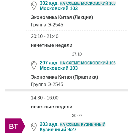
302 ауд.
НА СХЕМЕ МОСКОВСКИЙ 103
Московский 103
Экономика Китая (Лекция)
Группа Э-2545
20:10 - 21:40
нечётные недели
27.10
207 ауд.
НА СХЕМЕ МОСКОВСКИЙ 103
Московский 103
Экономика Китая (Практика)
Группа Э-2545
14:30 - 16:00
нечётные недели
30.09
203 ауд.
ВТ
НА СХЕМЕ КУЗНЕЧНЫЙ
Кузнечный 9/27