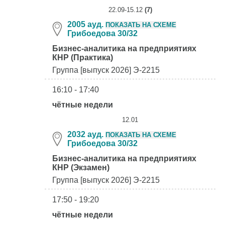
22.09-15.12
(7)
2005 ауд.
ПОКАЗАТЬ НА СХЕМЕ
Грибоедова 30/32
Бизнес-аналитика на предприятиях
КНР (Практика)
Группа [выпуск 2026] Э-2215
16:10 - 17:40
чётные недели
12.01
2032 ауд.
ПОКАЗАТЬ НА СХЕМЕ
Грибоедова 30/32
Бизнес-аналитика на предприятиях
КНР (Экзамен)
Группа [выпуск 2026] Э-2215
17:50 - 19:20
чётные недели