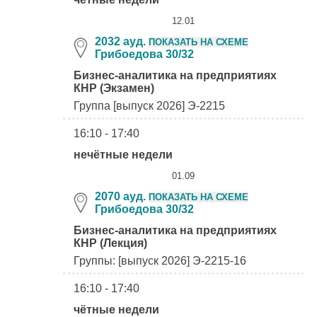
12.01
2032 ауд.
ПОКАЗАТЬ НА СХЕМЕ
Грибоедова 30/32
Бизнес-аналитика на предприятиях
КНР (Экзамен)
Группа [выпуск 2026] Э-2215
16:10 - 17:40
нечётные недели
01.09
2070 ауд.
ПОКАЗАТЬ НА СХЕМЕ
Грибоедова 30/32
Бизнес-аналитика на предприятиях
КНР (Лекция)
Группы: [выпуск 2026] Э-2215-16
16:10 - 17:40
чётные недели