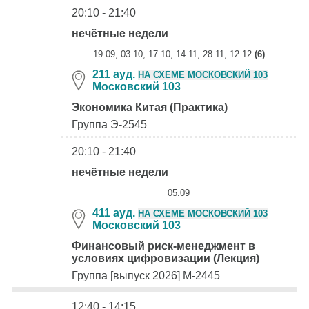
20:10 - 21:40
нечётные недели
19.09, 03.10, 17.10, 14.11, 28.11, 12.12
(6)
211 ауд.
НА СХЕМЕ МОСКОВСКИЙ 103
Московский 103
Экономика Китая (Практика)
Группа Э-2545
20:10 - 21:40
нечётные недели
05.09
411 ауд.
НА СХЕМЕ МОСКОВСКИЙ 103
Московский 103
Финансовый риск-менеджмент в
условиях цифровизации (Лекция)
Группа [выпуск 2026] М-2445
12:40 - 14:15