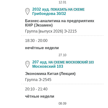
12.01
2032 ауд.
ПОКАЗАТЬ НА СХЕМЕ
Грибоедова 30/32
Бизнес-аналитика на предприятиях
КНР (Экзамен)
Группа [выпуск 2026] Э-2215
18:30 - 20:00
нечётные недели
27.10
207 ауд.
НА СХЕМЕ МОСКОВСКИЙ 103
Московский 103
Экономика Китая (Лекция)
Группа Э-2545
20:10 - 21:40
чётные недели
08.09