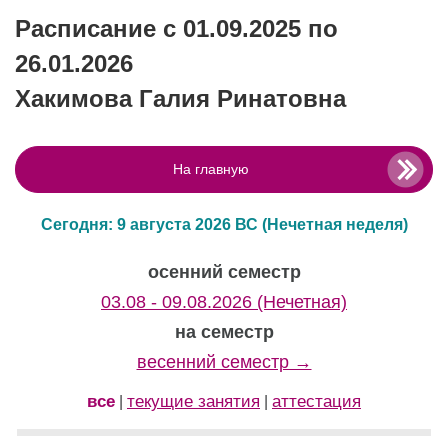
Расписание с 01.09.2025 по
26.01.2026
Хакимова Галия Ринатовна
На главную
Сегодня: 9 августа 2026 ВС
(Нечетная неделя)
осенний семестр
03.08 - 09.08.2026 (Нечетная)
на семестр
весенний семестр →
все
текущие занятия
аттестация
|
|