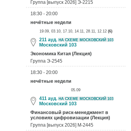
Группа [выпуск 2026] Э-2215
18:30 - 20:00
нечётные недели
19.09, 03.10, 17.10, 14.11, 28.11, 12.12
(6)
211 ауд.
НА СХЕМЕ МОСКОВСКИЙ 103
Московский 103
Экономика Китая (Лекция)
Группа Э-2545
18:30 - 20:00
нечётные недели
05.09
411 ауд.
НА СХЕМЕ МОСКОВСКИЙ 103
Московский 103
Финансовый риск-менеджмент в
условиях цифровизации (Лекция)
Группа [выпуск 2026] М-2445