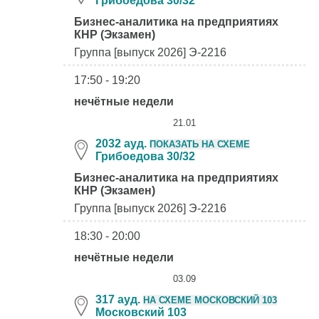
Грибоедова 30/32
Бизнес-аналитика на предприятиях
КНР (Экзамен)
Группа [выпуск 2026] Э-2216
17:50 - 19:20
нечётные недели
21.01
2032 ауд.
ПОКАЗАТЬ НА СХЕМЕ
Грибоедова 30/32
Бизнес-аналитика на предприятиях
КНР (Экзамен)
Группа [выпуск 2026] Э-2216
18:30 - 20:00
нечётные недели
03.09
317 ауд.
НА СХЕМЕ МОСКОВСКИЙ 103
Московский 103