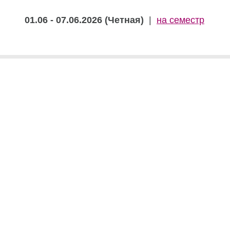
01.06 - 07.06.2026 (Четная)
|
на семестр