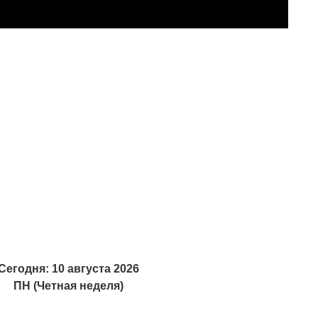
Сегодня: 10 августа 2026
ПН
(Четная неделя)