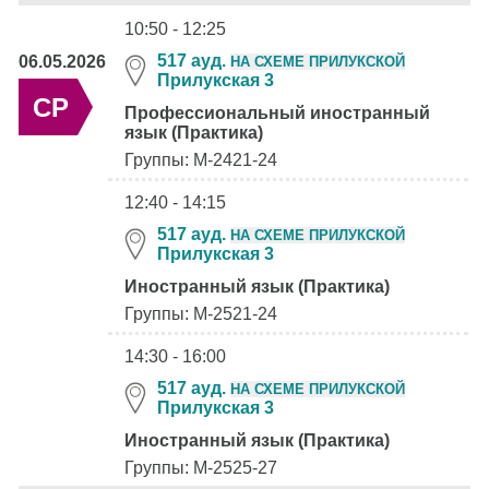
10:50 - 12:25
517 ауд.
06.05.2026
НА СХЕМЕ ПРИЛУКСКОЙ
Прилукская 3
СР
Профессиональный иностранный
язык (Практика)
Группы: М-2421-24
12:40 - 14:15
517 ауд.
НА СХЕМЕ ПРИЛУКСКОЙ
Прилукская 3
Иностранный язык (Практика)
Группы: М-2521-24
14:30 - 16:00
517 ауд.
НА СХЕМЕ ПРИЛУКСКОЙ
Прилукская 3
Иностранный язык (Практика)
Группы: М-2525-27