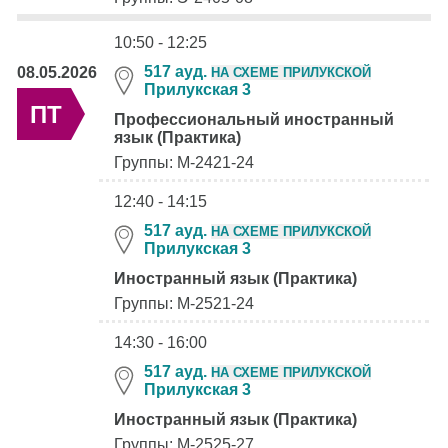
10:50 - 12:25
517 ауд.
08.05.2026
НА СХЕМЕ ПРИЛУКСКОЙ
Прилукская 3
ПТ
Профессиональный иностранный
язык (Практика)
Группы: М-2421-24
12:40 - 14:15
517 ауд.
НА СХЕМЕ ПРИЛУКСКОЙ
Прилукская 3
Иностранный язык (Практика)
Группы: М-2521-24
14:30 - 16:00
517 ауд.
НА СХЕМЕ ПРИЛУКСКОЙ
Прилукская 3
Иностранный язык (Практика)
Группы: М-2525-27