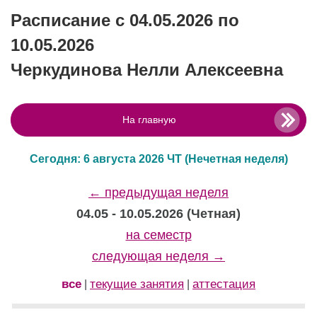
Расписание с 04.05.2026 по
10.05.2026
Черкудинова Нелли Алексеевна
На главную
Сегодня: 6 августа 2026 ЧТ
(Нечетная неделя)
← предыдущая неделя
04.05 - 10.05.2026 (Четная)
на семестр
следующая неделя →
все
текущие занятия
аттестация
|
|