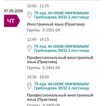
10:50 - 12:25
07.05.2026
76 ауд.
НА СХЕМЕ ЛИНГВОБАШНИ
Грибоедова 30/32 2 лестница
ЧТ
Иностранный язык (Практика)
Группы: Э-2501-04
12:40 - 14:15
76 ауд.
НА СХЕМЕ ЛИНГВОБАШНИ
Грибоедова 30/32 2 лестница
Профессиональный иностранный
язык (Практика)
Группы: Э-2401-04
14:30 - 16:00
76 ауд.
НА СХЕМЕ ЛИНГВОБАШНИ
Грибоедова 30/32 2 лестница
Профессиональный иностранный
язык (Практика)
Группы: Э-2405-08