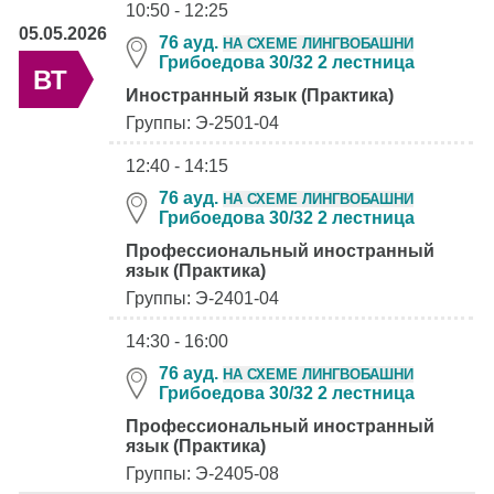
10:50 - 12:25
05.05.2026
76 ауд.
НА СХЕМЕ ЛИНГВОБАШНИ
Грибоедова 30/32 2 лестница
ВТ
Иностранный язык (Практика)
Группы: Э-2501-04
12:40 - 14:15
76 ауд.
НА СХЕМЕ ЛИНГВОБАШНИ
Грибоедова 30/32 2 лестница
Профессиональный иностранный
язык (Практика)
Группы: Э-2401-04
14:30 - 16:00
76 ауд.
НА СХЕМЕ ЛИНГВОБАШНИ
Грибоедова 30/32 2 лестница
Профессиональный иностранный
язык (Практика)
Группы: Э-2405-08