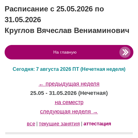
Расписание с 25.05.2026 по
31.05.2026
Круглов Вячеслав Вениаминович
На главную
Сегодня: 7 августа 2026 ПТ
(Нечетная неделя)
← предыдущая неделя
25.05 - 31.05.2026 (Нечетная)
на семестр
следующая неделя →
все
текущие занятия
аттестация
|
|