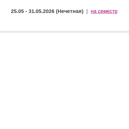
25.05 - 31.05.2026 (Нечетная)
|
на семестр