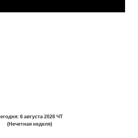
егодня: 6 августа 2026 ЧТ
(Нечетная неделя)