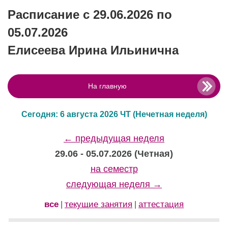
Расписание с 29.06.2026 по
05.07.2026
Елисеева Ирина Ильинична
На главную
Сегодня: 6 августа 2026 ЧТ
(Нечетная неделя)
← предыдущая неделя
29.06 - 05.07.2026 (Четная)
на семестр
следующая неделя →
все
текущие занятия
аттестация
|
|