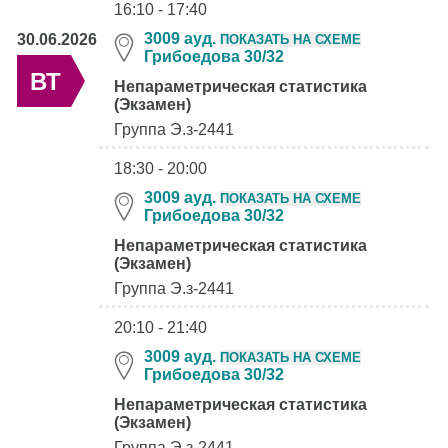
16:10 - 17:40
3009 ауд.
30.06.2026
ПОКАЗАТЬ НА СХЕМЕ
Грибоедова 30/32
ВТ
Непараметрическая статистика
(Экзамен)
Группа Э.з-2441
18:30 - 20:00
3009 ауд.
ПОКАЗАТЬ НА СХЕМЕ
Грибоедова 30/32
Непараметрическая статистика
(Экзамен)
Группа Э.з-2441
20:10 - 21:40
3009 ауд.
ПОКАЗАТЬ НА СХЕМЕ
Грибоедова 30/32
Непараметрическая статистика
(Экзамен)
Группа Э.з-2441