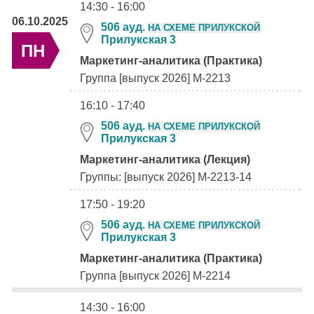
14:30 - 16:00
06.10.2025
506 ауд.
НА СХЕМЕ ПРИЛУКСКОЙ
Прилукская 3
ПН
Маркетинг-аналитика (Практика)
Группа [выпуск 2026] М-2213
16:10 - 17:40
506 ауд.
НА СХЕМЕ ПРИЛУКСКОЙ
Прилукская 3
Маркетинг-аналитика (Лекция)
Группы: [выпуск 2026] М-2213-14
17:50 - 19:20
506 ауд.
НА СХЕМЕ ПРИЛУКСКОЙ
Прилукская 3
Маркетинг-аналитика (Практика)
Группа [выпуск 2026] М-2214
14:30 - 16:00