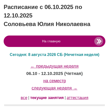
Расписание с 06.10.2025 по
12.10.2025
Соловьева Юлия Николаевна
На главную
Сегодня: 8 августа 2026 СБ
(Нечетная неделя)
← предыдущая неделя
06.10 - 12.10.2025 (Четная)
на семестр
следующая неделя →
все
текущие занятия
аттестация
|
|