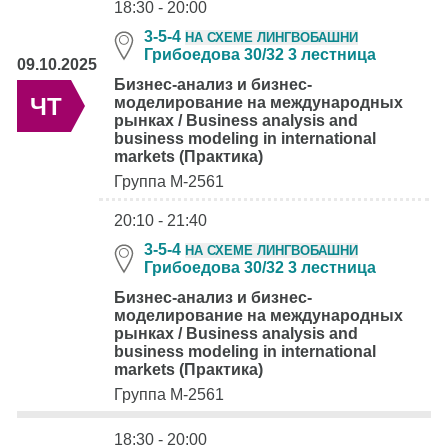
18:30 - 20:00
3-5-4
НА СХЕМЕ ЛИНГВОБАШНИ
Грибоедова 30/32 3 лестница
09.10.2025
Бизнес-анализ и бизнес-
ЧТ
моделирование на международных
рынках / Business analysis and
business modeling in international
markets (Практика)
Группа М-2561
20:10 - 21:40
3-5-4
НА СХЕМЕ ЛИНГВОБАШНИ
Грибоедова 30/32 3 лестница
Бизнес-анализ и бизнес-
моделирование на международных
рынках / Business analysis and
business modeling in international
markets (Практика)
Группа М-2561
18:30 - 20:00