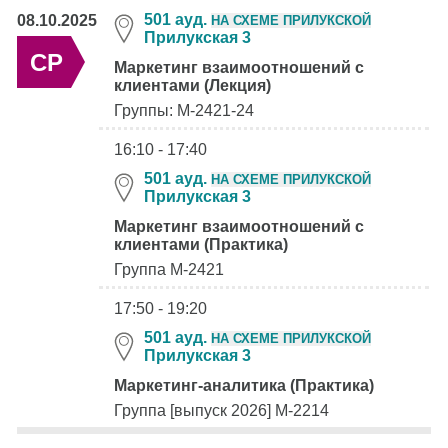
501 ауд.
08.10.2025
НА СХЕМЕ ПРИЛУКСКОЙ
Прилукская 3
СР
Маркетинг взаимоотношений с
клиентами (Лекция)
Группы: М-2421-24
16:10 - 17:40
501 ауд.
НА СХЕМЕ ПРИЛУКСКОЙ
Прилукская 3
Маркетинг взаимоотношений с
клиентами (Практика)
Группа М-2421
17:50 - 19:20
501 ауд.
НА СХЕМЕ ПРИЛУКСКОЙ
Прилукская 3
Маркетинг-аналитика (Практика)
Группа [выпуск 2026] М-2214