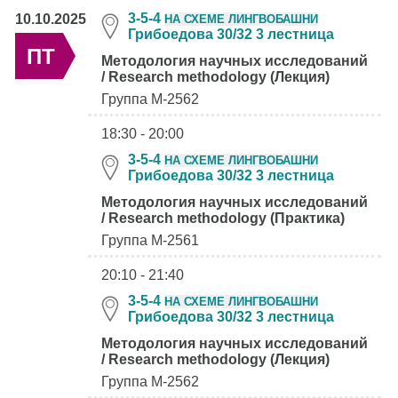
3-5-4
10.10.2025
НА СХЕМЕ ЛИНГВОБАШНИ
Грибоедова 30/32 3 лестница
ПТ
Методология научных исследований
/ Research methodology (Лекция)
Группа М-2562
18:30 - 20:00
3-5-4
НА СХЕМЕ ЛИНГВОБАШНИ
Грибоедова 30/32 3 лестница
Методология научных исследований
/ Research methodology (Практика)
Группа М-2561
20:10 - 21:40
3-5-4
НА СХЕМЕ ЛИНГВОБАШНИ
Грибоедова 30/32 3 лестница
Методология научных исследований
/ Research methodology (Лекция)
Группа М-2562