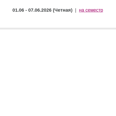
01.06 - 07.06.2026 (Четная)
|
на семестр