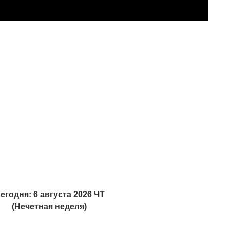
егодня: 6 августа 2026 ЧТ
(Нечетная неделя)