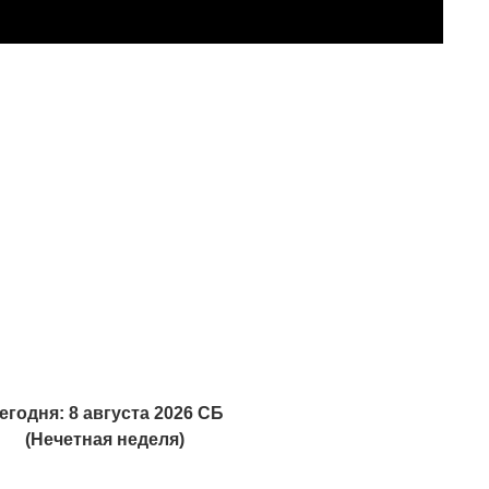
егодня: 8 августа 2026 СБ
(Нечетная неделя)