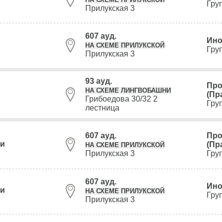
Гру
Прилукская 3
607 ауд.
Ино
НА СХЕМЕ ПРИЛУКСКОЙ
Гру
Прилукская 3
93 ауд.
Про
НА СХЕМЕ ЛИНГВОБАШНИ
(Пр
Грибоедова 30/32 2
Гру
лестница
607 ауд.
Про
ли
(Пр
НА СХЕМЕ ПРИЛУКСКОЙ
Прилукская 3
Гру
607 ауд.
Ино
ли
НА СХЕМЕ ПРИЛУКСКОЙ
Гру
Прилукская 3