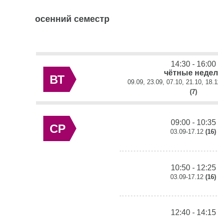
осенний семестр
14:30 - 16:00
чётные неде
ВТ
09.09, 23.09, 07.10, 21.10, 18.1
(7)
09:00 - 10:35
СР
03.09-17.12
(16)
10:50 - 12:25
03.09-17.12
(16)
12:40 - 14:15