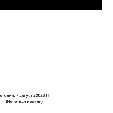
егодня: 7 августа 2026 ПТ
(Нечетная неделя)