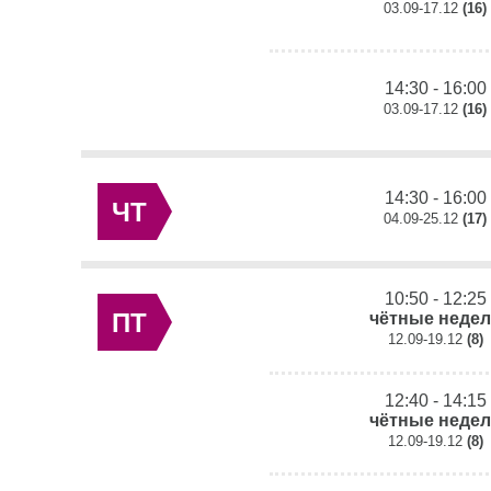
03.09-17.12
(16)
14:30 - 16:00
03.09-17.12
(16)
14:30 - 16:00
ЧТ
04.09-25.12
(17)
10:50 - 12:25
ПТ
чётные неде
12.09-19.12
(8)
12:40 - 14:15
чётные неде
12.09-19.12
(8)