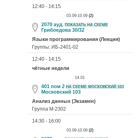
12:40 - 14:15
03.09-10.09
(2)
2070 ауд.
ПОКАЗАТЬ НА СХЕМЕ
Грибоедова 30/32
Языки программирования (Лекция)
Группы: ИБ-2401-02
12:40 - 14:15
чётные недели
14.01
401 пом 2
НА СХЕМЕ МОСКОВСКИЙ 103
Московский 103
Анализ данных (Экзамен)
Группа М-2302
14:30 - 16:00
03.09-10.09
(2)