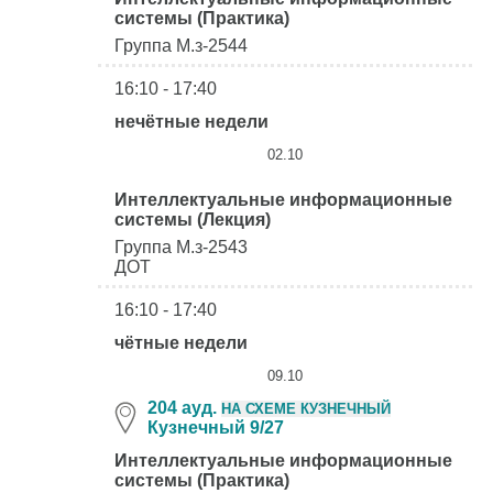
системы (Практика)
Группа М.з-2544
16:10 - 17:40
нечётные недели
02.10
Интеллектуальные информационные
системы (Лекция)
Группа М.з-2543
ДОТ
16:10 - 17:40
чётные недели
09.10
204 ауд.
НА СХЕМЕ КУЗНЕЧНЫЙ
Кузнечный 9/27
Интеллектуальные информационные
системы (Практика)