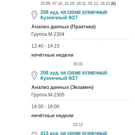
23.09, 07.10, 21.10, 18.11, 02.12, 16.12
(6)
208 ауд.
НА СХЕМЕ КУЗНЕЧНЫЙ
Кузнечный 9/27
Анализ данных (Практика)
Группа М-2304
12:40 - 14:15
нечётные недели
20.01
208 ауд.
НА СХЕМЕ КУЗНЕЧНЫЙ
Кузнечный 9/27
Анализ данных (Экзамен)
Группа М-2305
14:30 - 16:00
нечётные недели
23.12
415 ауд.
НА СХЕМЕ КУЗНЕЧНЫЙ