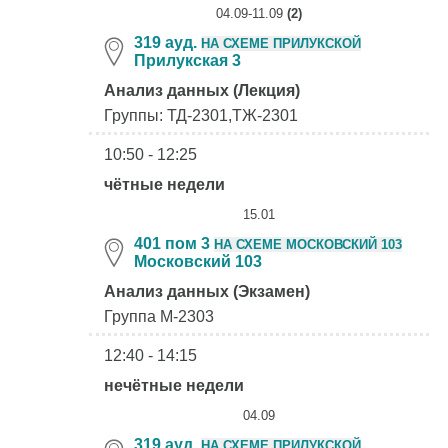
04.09-11.09
(2)
319 ауд.
НА СХЕМЕ ПРИЛУКСКОЙ
Прилукская 3
Анализ данных (Лекция)
Группы: ТД-2301,ТЖ-2301
10:50 - 12:25
чётные недели
15.01
401 пом 3
НА СХЕМЕ МОСКОВСКИЙ 103
Московский 103
Анализ данных (Экзамен)
Группа М-2303
12:40 - 14:15
нечётные недели
04.09
319 ауд.
НА СХЕМЕ ПРИЛУКСКОЙ