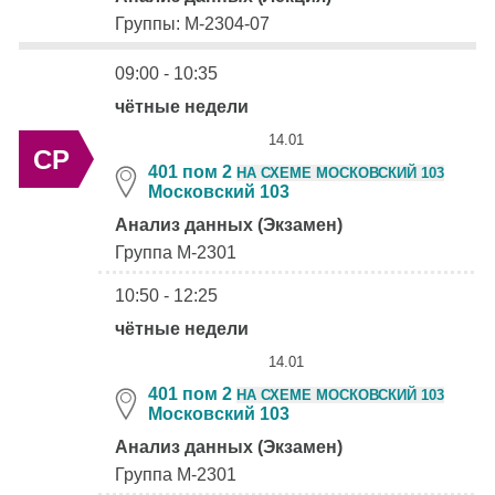
Группы: М-2304-07
09:00 - 10:35
чётные недели
14.01
СР
401 пом 2
НА СХЕМЕ МОСКОВСКИЙ 103
Московский 103
Анализ данных (Экзамен)
Группа М-2301
10:50 - 12:25
чётные недели
14.01
401 пом 2
НА СХЕМЕ МОСКОВСКИЙ 103
Московский 103
Анализ данных (Экзамен)
Группа М-2301