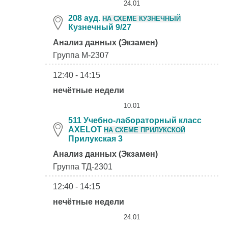
24.01
208 ауд.
НА СХЕМЕ КУЗНЕЧНЫЙ
Кузнечный 9/27
Анализ данных (Экзамен)
Группа М-2307
12:40 - 14:15
нечётные недели
10.01
511 Учебно-лабораторный класс
AXELOT
НА СХЕМЕ ПРИЛУКСКОЙ
Прилукская 3
Анализ данных (Экзамен)
Группа ТД-2301
12:40 - 14:15
нечётные недели
24.01