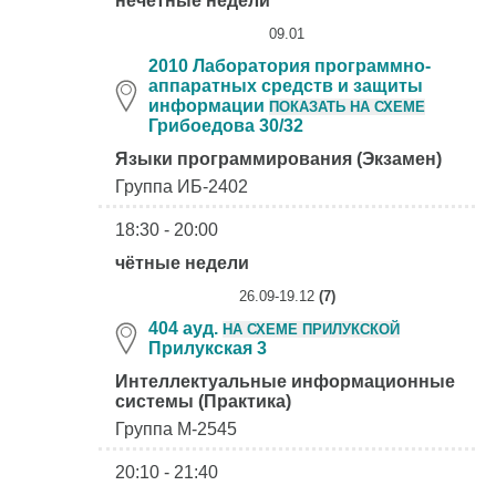
нечётные недели
09.01
2010 Лаборатория программно-
аппаратных средств и защиты
информации
ПОКАЗАТЬ НА СХЕМЕ
Грибоедова 30/32
Языки программирования (Экзамен)
Группа ИБ-2402
18:30 - 20:00
чётные недели
26.09-19.12
(7)
404 ауд.
НА СХЕМЕ ПРИЛУКСКОЙ
Прилукская 3
Интеллектуальные информационные
системы (Практика)
Группа М-2545
20:10 - 21:40