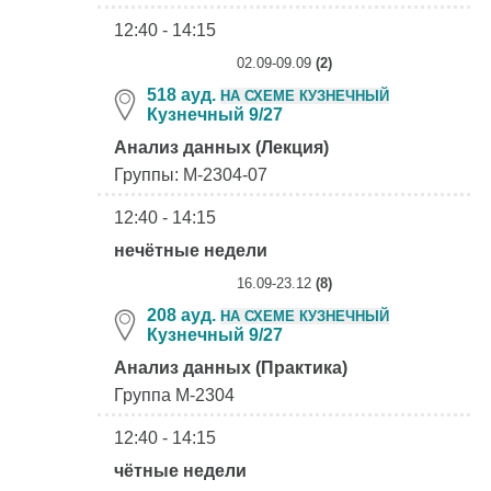
12:40 - 14:15
02.09-09.09
(2)
518 ауд.
НА СХЕМЕ КУЗНЕЧНЫЙ
Кузнечный 9/27
Анализ данных (Лекция)
Группы: М-2304-07
12:40 - 14:15
нечётные недели
16.09-23.12
(8)
208 ауд.
НА СХЕМЕ КУЗНЕЧНЫЙ
Кузнечный 9/27
Анализ данных (Практика)
Группа М-2304
12:40 - 14:15
чётные недели