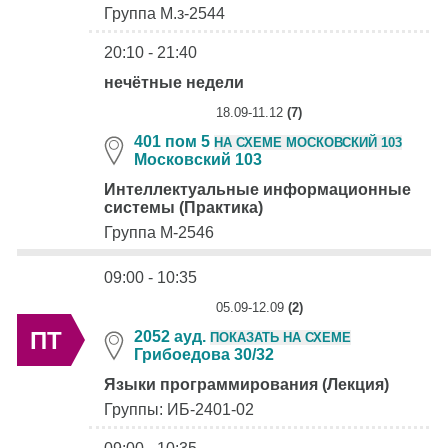
Группа М.з-2544
20:10 - 21:40
нечётные недели
18.09-11.12
(7)
401 пом 5
НА СХЕМЕ МОСКОВСКИЙ 103
Московский 103
Интеллектуальные информационные
системы (Практика)
Группа М-2546
09:00 - 10:35
05.09-12.09
(2)
ПТ
2052 ауд.
ПОКАЗАТЬ НА СХЕМЕ
Грибоедова 30/32
Языки программирования (Лекция)
Группы: ИБ-2401-02