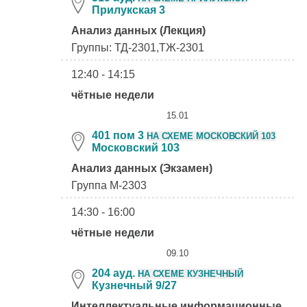
Прилукская 3
Анализ данных (Лекция)
Группы: ТД-2301,ТЖ-2301
12:40 - 14:15
чётные недели
15.01
401 пом 3
НА СХЕМЕ МОСКОВСКИЙ 103
Московский 103
Анализ данных (Экзамен)
Группа М-2303
14:30 - 16:00
чётные недели
09.10
204 ауд.
НА СХЕМЕ КУЗНЕЧНЫЙ
Кузнечный 9/27
Интеллектуальные информационные