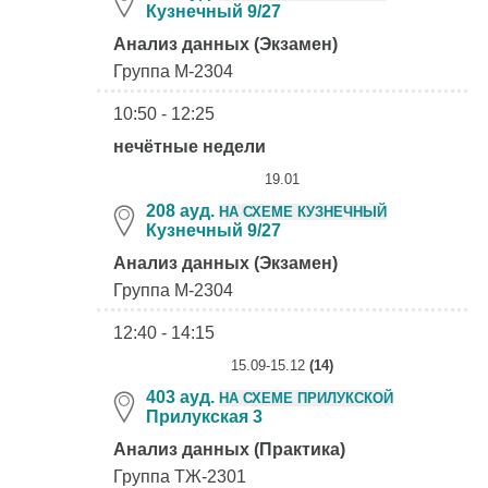
Кузнечный 9/27
Анализ данных (Экзамен)
Группа М-2304
10:50 - 12:25
нечётные недели
19.01
208 ауд.
НА СХЕМЕ КУЗНЕЧНЫЙ
Кузнечный 9/27
Анализ данных (Экзамен)
Группа М-2304
12:40 - 14:15
15.09-15.12
(14)
403 ауд.
НА СХЕМЕ ПРИЛУКСКОЙ
Прилукская 3
Анализ данных (Практика)
Группа ТЖ-2301