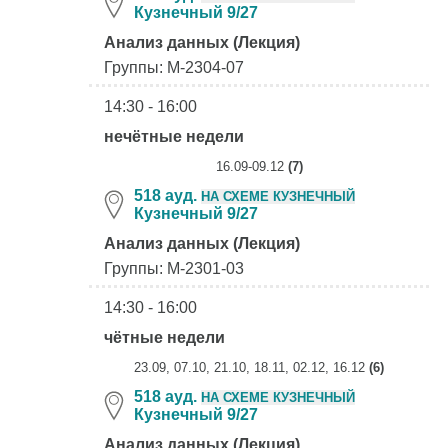
Кузнечный 9/27
Анализ данных (Лекция)
Группы: М-2304-07
14:30 - 16:00
нечётные недели
16.09-09.12
(7)
518 ауд.
НА СХЕМЕ КУЗНЕЧНЫЙ
Кузнечный 9/27
Анализ данных (Лекция)
Группы: М-2301-03
14:30 - 16:00
чётные недели
23.09, 07.10, 21.10, 18.11, 02.12, 16.12
(6)
518 ауд.
НА СХЕМЕ КУЗНЕЧНЫЙ
Кузнечный 9/27
Анализ данных (Лекция)