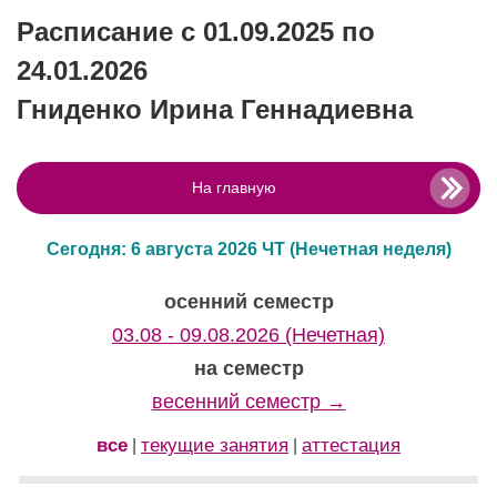
Расписание с 01.09.2025 по
24.01.2026
Гниденко Ирина Геннадиевна
На главную
Сегодня: 6 августа 2026 ЧТ
(Нечетная неделя)
осенний семестр
03.08 - 09.08.2026 (Нечетная)
на семестр
весенний семестр →
все
текущие занятия
аттестация
|
|