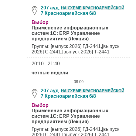
207 ауд.
НА СХЕМЕ КРАСНОАРМЕЙСКОЙ
7 Красноармейская 6/8
Выбор
Применение информационных
систем 1С: ERP Управление
предприятием (Лекция)
Группы: [выпуск 2026] ГД-2441,[выпуск
2026] С-2441,[выпуск 2026] Т-2441
20:10 - 21:40
чётные недели
08.09
207 ауд.
НА СХЕМЕ КРАСНОАРМЕЙСКОЙ
7 Красноармейская 6/8
Выбор
Применение информационных
систем 1С: ERP Управление
предприятием (Лекция)
Группы: [выпуск 2026] ГД-2441,[выпуск
2026] С-2441,[выпуск 2026] Т-2441