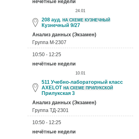
нечётные недели
24.01
208 ауд.
НА СХЕМЕ КУЗНЕЧНЫЙ
Кузнечный 9/27
Анализ данных (Экзамен)
Группа М-2307
10:50 - 12:25
нечётные недели
10.01
511 Учебно-лабораторный класс
AXELOT
НА СХЕМЕ ПРИЛУКСКОЙ
Прилукская 3
Анализ данных (Экзамен)
Группа ТД-2301
10:50 - 12:25
нечётные недели