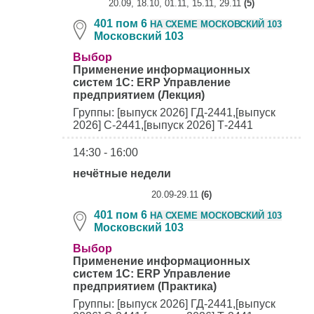
20.09, 18.10, 01.11, 15.11, 29.11
(5)
401 пом 6
НА СХЕМЕ МОСКОВСКИЙ 103
Московский 103
Выбор
Применение информационных
систем 1С: ERP Управление
предприятием (Лекция)
Группы: [выпуск 2026] ГД-2441,[выпуск
2026] С-2441,[выпуск 2026] Т-2441
14:30 - 16:00
нечётные недели
20.09-29.11
(6)
401 пом 6
НА СХЕМЕ МОСКОВСКИЙ 103
Московский 103
Выбор
Применение информационных
систем 1С: ERP Управление
предприятием (Практика)
Группы: [выпуск 2026] ГД-2441,[выпуск