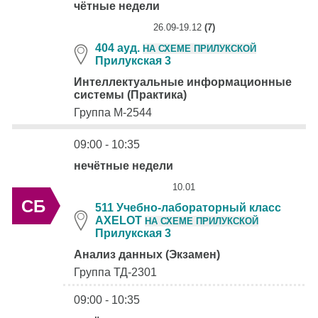
чётные недели
26.09-19.12
(7)
404 ауд.
НА СХЕМЕ ПРИЛУКСКОЙ
Прилукская 3
Интеллектуальные информационные
системы (Практика)
Группа М-2544
09:00 - 10:35
нечётные недели
10.01
СБ
511 Учебно-лабораторный класс
AXELOT
НА СХЕМЕ ПРИЛУКСКОЙ
Прилукская 3
Анализ данных (Экзамен)
Группа ТД-2301
09:00 - 10:35