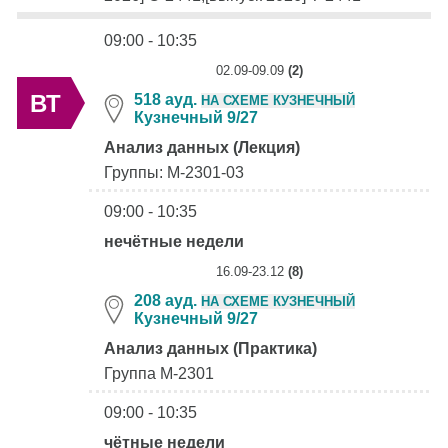
09:00 - 10:35
02.09-09.09
(2)
ВТ
518 ауд.
НА СХЕМЕ КУЗНЕЧНЫЙ
Кузнечный 9/27
Анализ данных (Лекция)
Группы: М-2301-03
09:00 - 10:35
нечётные недели
16.09-23.12
(8)
208 ауд.
НА СХЕМЕ КУЗНЕЧНЫЙ
Кузнечный 9/27
Анализ данных (Практика)
Группа М-2301
09:00 - 10:35
чётные недели