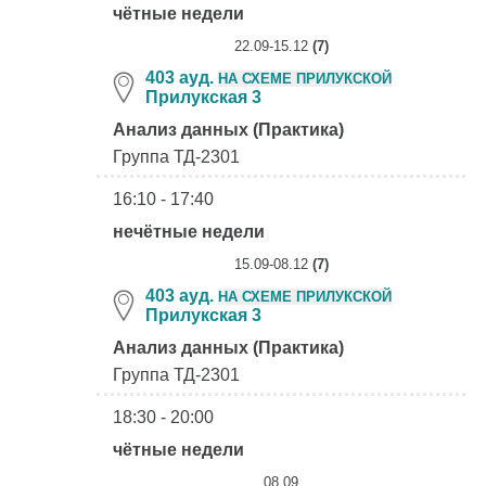
чётные недели
22.09-15.12
(7)
403 ауд.
НА СХЕМЕ ПРИЛУКСКОЙ
Прилукская 3
Анализ данных (Практика)
Группа ТД-2301
16:10 - 17:40
нечётные недели
15.09-08.12
(7)
403 ауд.
НА СХЕМЕ ПРИЛУКСКОЙ
Прилукская 3
Анализ данных (Практика)
Группа ТД-2301
18:30 - 20:00
чётные недели
08.09