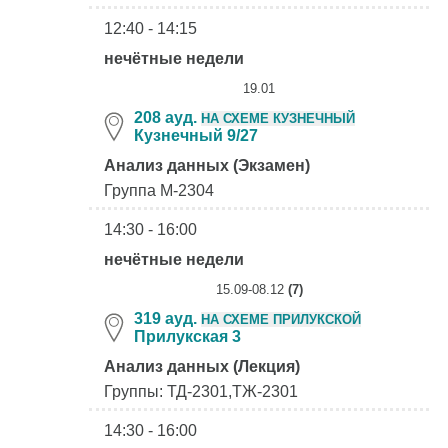
12:40 - 14:15
нечётные недели
19.01
208 ауд.
НА СХЕМЕ КУЗНЕЧНЫЙ
Кузнечный 9/27
Анализ данных (Экзамен)
Группа М-2304
14:30 - 16:00
нечётные недели
15.09-08.12
(7)
319 ауд.
НА СХЕМЕ ПРИЛУКСКОЙ
Прилукская 3
Анализ данных (Лекция)
Группы: ТД-2301,ТЖ-2301
14:30 - 16:00