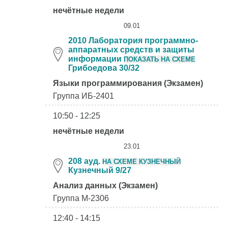
нечётные недели
09.01
2010 Лаборатория программно-
аппаратных средств и защиты
информации
ПОКАЗАТЬ НА СХЕМЕ
Грибоедова 30/32
Языки программирования (Экзамен)
Группа ИБ-2401
10:50 - 12:25
нечётные недели
23.01
208 ауд.
НА СХЕМЕ КУЗНЕЧНЫЙ
Кузнечный 9/27
Анализ данных (Экзамен)
Группа М-2306
12:40 - 14:15