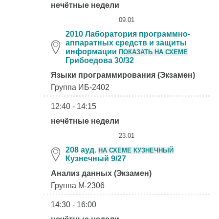
нечётные недели
09.01
2010 Лаборатория программно-
аппаратных средств и защиты
информации
ПОКАЗАТЬ НА СХЕМЕ
Грибоедова 30/32
Языки программирования (Экзамен)
Группа ИБ-2402
12:40 - 14:15
нечётные недели
23.01
208 ауд.
НА СХЕМЕ КУЗНЕЧНЫЙ
Кузнечный 9/27
Анализ данных (Экзамен)
Группа М-2306
14:30 - 16:00