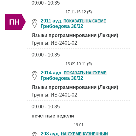
09:00 - 10:35
17.11-15.12
(5)
ПН
2011 ауд.
ПОКАЗАТЬ НА СХЕМЕ
Грибоедова 30/32
Языки программирования (Лекция)
Группы: ИБ-2401-02
09:00 - 10:35
15.09-10.11
(9)
2014 ауд.
ПОКАЗАТЬ НА СХЕМЕ
Грибоедова 30/32
Языки программирования (Лекция)
Группы: ИБ-2401-02
09:00 - 10:35
нечётные недели
19.01
208 ауд.
НА СХЕМЕ КУЗНЕЧНЫЙ