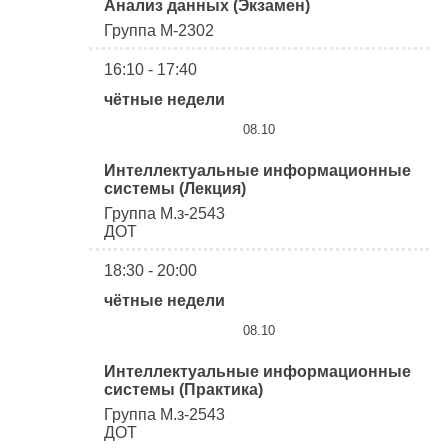
Анализ данных (Экзамен)
Группа М-2302
16:10 - 17:40
чётные недели
08.10
Интеллектуальные информационные
системы (Лекция)
Группа М.з-2543
ДОТ
18:30 - 20:00
чётные недели
08.10
Интеллектуальные информационные
системы (Практика)
Группа М.з-2543
ДОТ