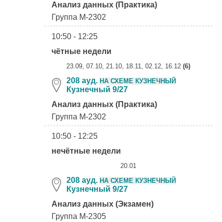
Анализ данных (Практика)
Группа М-2302
10:50 - 12:25
чётные недели
23.09, 07.10, 21.10, 18.11, 02.12, 16.12
(6)
208 ауд.
НА СХЕМЕ КУЗНЕЧНЫЙ
Кузнечный 9/27
Анализ данных (Практика)
Группа М-2302
10:50 - 12:25
нечётные недели
20.01
208 ауд.
НА СХЕМЕ КУЗНЕЧНЫЙ
Кузнечный 9/27
Анализ данных (Экзамен)
Группа М-2305