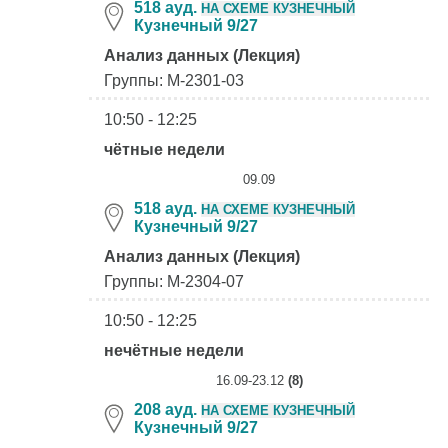
518 ауд.
НА СХЕМЕ КУЗНЕЧНЫЙ
Кузнечный 9/27
Анализ данных (Лекция)
Группы: М-2301-03
10:50 - 12:25
чётные недели
09.09
518 ауд.
НА СХЕМЕ КУЗНЕЧНЫЙ
Кузнечный 9/27
Анализ данных (Лекция)
Группы: М-2304-07
10:50 - 12:25
нечётные недели
16.09-23.12
(8)
208 ауд.
НА СХЕМЕ КУЗНЕЧНЫЙ
Кузнечный 9/27