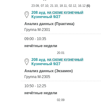
23.09, 07.10, 21.10, 18.11, 02.12, 16.12
(6)
208 ауд.
НА СХЕМЕ КУЗНЕЧНЫЙ
Кузнечный 9/27
Анализ данных (Практика)
Группа М-2301
09:00 - 10:35
нечётные недели
20.01
208 ауд.
НА СХЕМЕ КУЗНЕЧНЫЙ
Кузнечный 9/27
Анализ данных (Экзамен)
Группа М-2305
10:50 - 12:25
нечётные недели
02.09