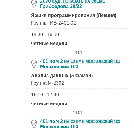
2070 ауд.
ПОКАЗАТЬ НА СХЕМЕ
Грибоедова 30/32
Языки программирования (Лекция)
Группы: ИБ-2401-02
14:30 - 16:00
чётные недели
14.01
401 пом 2
НА СХЕМЕ МОСКОВСКИЙ 103
Московский 103
Анализ данных (Экзамен)
Группа М-2302
16:10 - 17:40
чётные недели
14.01
401 пом 2
НА СХЕМЕ МОСКОВСКИЙ 103
Московский 103