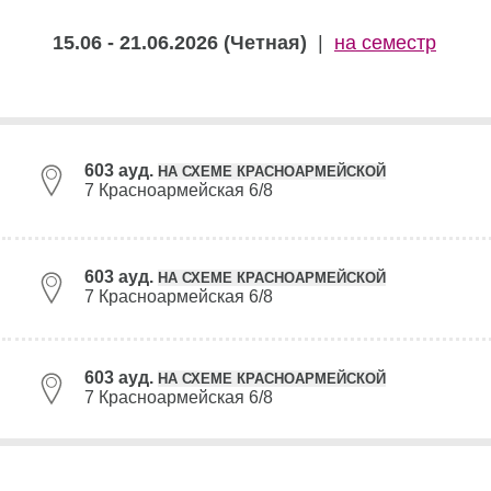
15.06 - 21.06.2026 (Четная)
|
на семестр
603 ауд.
НА СХЕМЕ КРАСНОАРМЕЙСКОЙ
7 Красноармейская 6/8
603 ауд.
НА СХЕМЕ КРАСНОАРМЕЙСКОЙ
7 Красноармейская 6/8
603 ауд.
НА СХЕМЕ КРАСНОАРМЕЙСКОЙ
7 Красноармейская 6/8