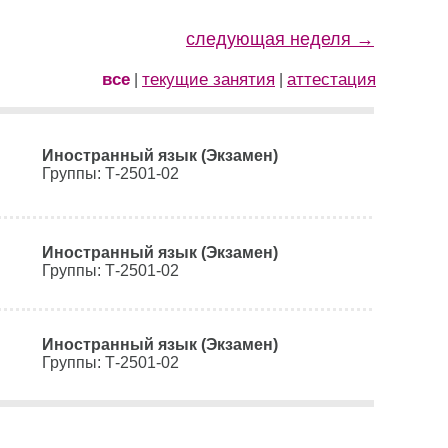
следующая неделя →
все
текущие занятия
аттестация
|
|
Иностранный язык (Экзамен)
Группы: Т-2501-02
Иностранный язык (Экзамен)
Группы: Т-2501-02
Иностранный язык (Экзамен)
Группы: Т-2501-02