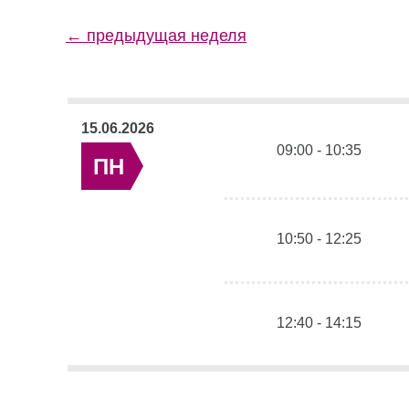
← предыдущая неделя
15.06.2026
09:00 - 10:35
ПН
10:50 - 12:25
12:40 - 14:15