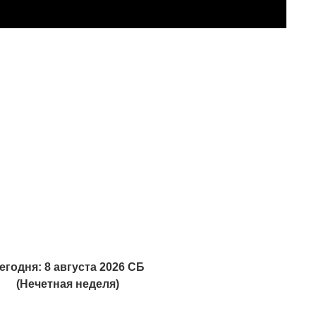
егодня: 8 августа 2026 СБ
(Нечетная неделя)