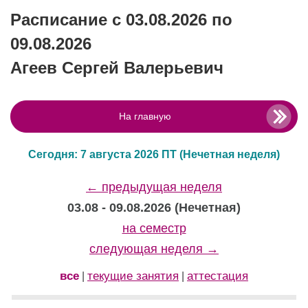
Расписание с 03.08.2026 по
09.08.2026
Агеев Сергей Валерьевич
На главную
Сегодня: 7 августа 2026 ПТ
(Нечетная неделя)
← предыдущая неделя
03.08 - 09.08.2026 (Нечетная)
на семестр
следующая неделя →
все
текущие занятия
аттестация
|
|