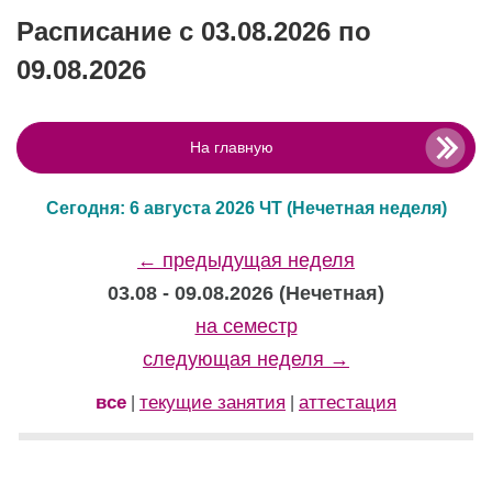
Расписание с 03.08.2026 по
09.08.2026
На главную
Сегодня: 6 августа 2026 ЧТ
(Нечетная неделя)
← предыдущая неделя
03.08 - 09.08.2026 (Нечетная)
на семестр
следующая неделя →
все
текущие занятия
аттестация
|
|