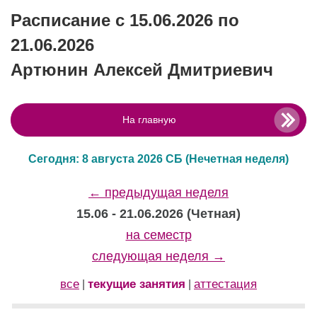
Расписание с 15.06.2026 по
21.06.2026
Артюнин Алексей Дмитриевич
На главную
Сегодня: 8 августа 2026 СБ
(Нечетная неделя)
← предыдущая неделя
15.06 - 21.06.2026 (Четная)
на семестр
следующая неделя →
все
текущие занятия
аттестация
|
|