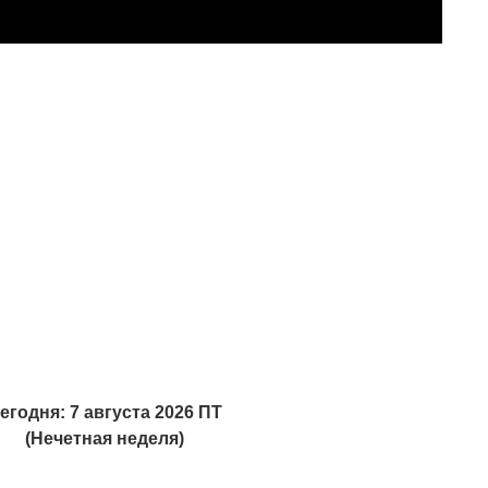
егодня: 7 августа 2026 ПТ
(Нечетная неделя)