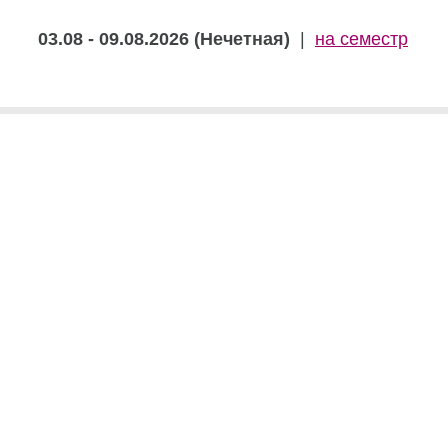
03.08 - 09.08.2026 (Нечетная)
|
на семестр