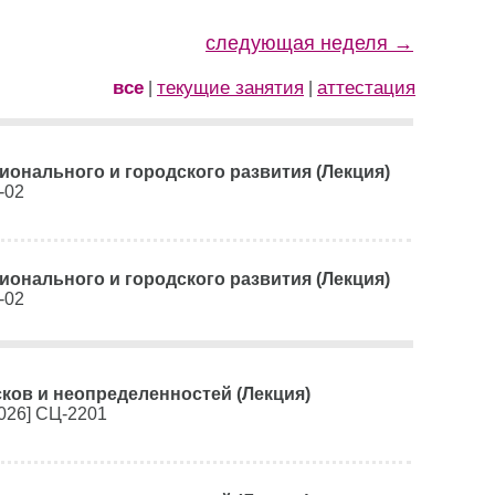
следующая неделя →
все
текущие занятия
аттестация
|
|
ионального и городского развития (Лекция)
-02
ионального и городского развития (Лекция)
-02
ков и неопределенностей (Лекция)
2026] СЦ-2201