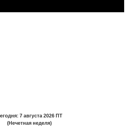
егодня: 7 августа 2026 ПТ
(Нечетная неделя)