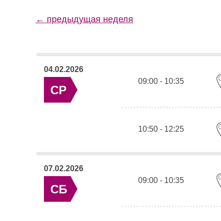
← предыдущая неделя
04.02.2026
09:00 - 10:35
СР
10:50 - 12:25
07.02.2026
09:00 - 10:35
СБ