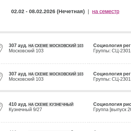
02.02 - 08.02.2026 (Нечетная)
|
на семестр
307 ауд.
Социология рег
НА СХЕМЕ МОСКОВСКИЙ 103
Московский 103
Группы: СЦ-2301
307 ауд.
Социология рег
НА СХЕМЕ МОСКОВСКИЙ 103
Московский 103
Группы: СЦ-2301
410 ауд.
Социология рис
НА СХЕМЕ КУЗНЕЧНЫЙ
Кузнечный 9/27
Группа [выпуск 