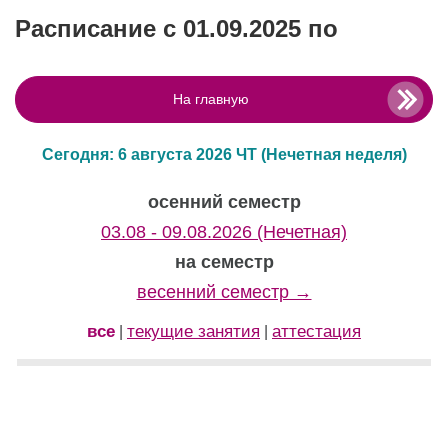
Расписание с 01.09.2025 по
На главную
Сегодня: 6 августа 2026 ЧТ
(Нечетная неделя)
осенний семестр
03.08 - 09.08.2026 (Нечетная)
на семестр
весенний семестр →
все
текущие занятия
аттестация
|
|