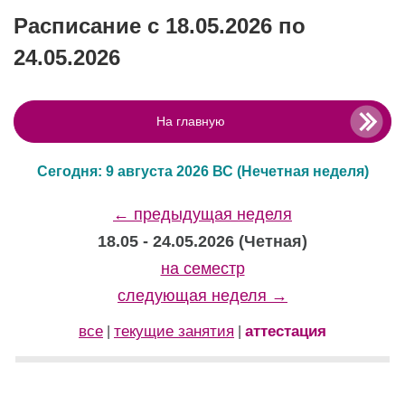
Расписание с 18.05.2026 по
24.05.2026
На главную
Сегодня: 9 августа 2026 ВС
(Нечетная неделя)
← предыдущая неделя
18.05 - 24.05.2026 (Четная)
на семестр
следующая неделя →
все
текущие занятия
аттестация
|
|