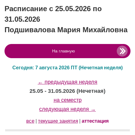
Расписание с 25.05.2026 по
31.05.2026
Подшивалова Мария Михайловна
На главную
Сегодня: 7 августа 2026 ПТ
(Нечетная неделя)
← предыдущая неделя
25.05 - 31.05.2026 (Нечетная)
на семестр
следующая неделя →
все
текущие занятия
аттестация
|
|