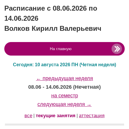
Расписание с 08.06.2026 по
14.06.2026
Волков Кирилл Валерьевич
На главную
Сегодня: 10 августа 2026 ПН
(Четная неделя)
← предыдущая неделя
08.06 - 14.06.2026 (Нечетная)
на семестр
следующая неделя →
все
текущие занятия
аттестация
|
|