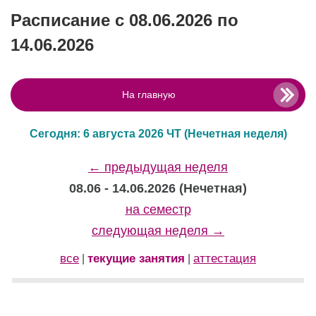
Расписание с 08.06.2026 по
14.06.2026
На главную
Сегодня: 6 августа 2026 ЧТ
(Нечетная неделя)
← предыдущая неделя
08.06 - 14.06.2026 (Нечетная)
на семестр
следующая неделя →
все
текущие занятия
аттестация
|
|