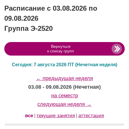
Расписание с 03.08.2026 по
09.08.2026
Группа Э-2520
Вернуться
к списку групп
Сегодня: 7 августа 2026 ПТ
(Нечетная неделя)
← предыдущая неделя
03.08 - 09.08.2026 (Нечетная)
на семестр
следующая неделя →
все
текущие занятия
аттестация
|
|