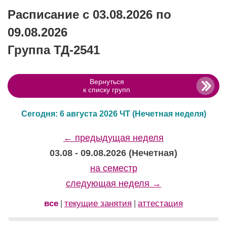
Расписание с 03.08.2026 по
09.08.2026
Группа ТД-2541
Вернуться
к списку групп
Сегодня: 6 августа 2026 ЧТ
(Нечетная неделя)
← предыдущая неделя
03.08 - 09.08.2026 (Нечетная)
на семестр
следующая неделя →
все
текущие занятия
аттестация
|
|