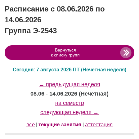
Расписание с 08.06.2026 по
14.06.2026
Группа Э-2543
Вернуться
к списку групп
Сегодня: 7 августа 2026 ПТ
(Нечетная неделя)
← предыдущая неделя
08.06 - 14.06.2026 (Нечетная)
на семестр
следующая неделя →
все
текущие занятия
аттестация
|
|