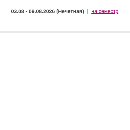
03.08 - 09.08.2026 (Нечетная)
|
на семестр