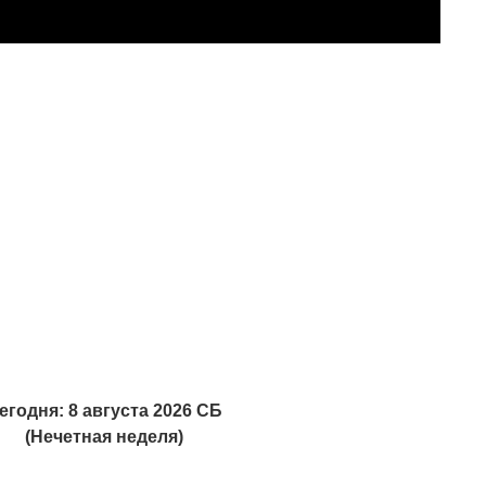
егодня: 8 августа 2026 СБ
(Нечетная неделя)