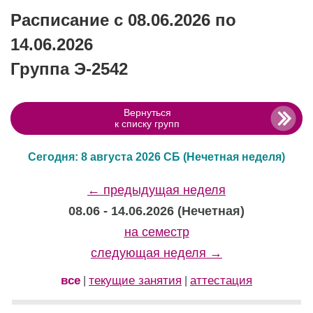
Расписание с 08.06.2026 по
14.06.2026
Группа Э-2542
Вернуться
к списку групп
Сегодня: 8 августа 2026 СБ
(Нечетная неделя)
← предыдущая неделя
08.06 - 14.06.2026 (Нечетная)
на семестр
следующая неделя →
все
текущие занятия
аттестация
|
|