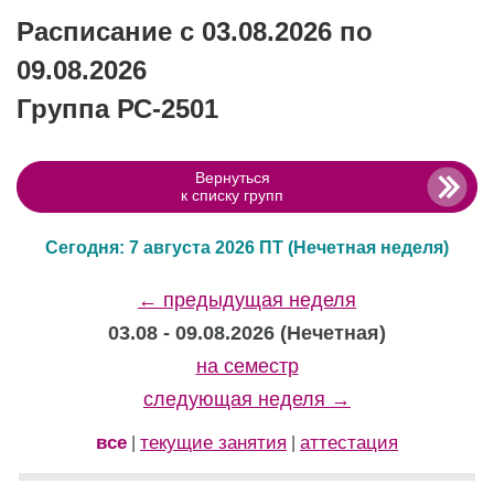
Расписание с 03.08.2026 по
09.08.2026
Группа РС-2501
Вернуться
к списку групп
Сегодня: 7 августа 2026 ПТ
(Нечетная неделя)
← предыдущая неделя
03.08 - 09.08.2026 (Нечетная)
на семестр
следующая неделя →
все
текущие занятия
аттестация
|
|