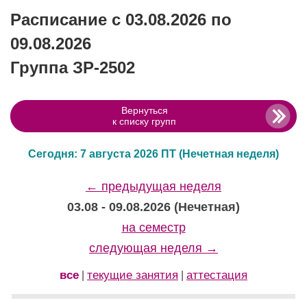
Расписание с 03.08.2026 по
09.08.2026
Группа ЗР-2502
Вернуться
к списку групп
Сегодня: 7 августа 2026 ПТ
(Нечетная неделя)
← предыдущая неделя
03.08 - 09.08.2026 (Нечетная)
на семестр
следующая неделя →
все
текущие занятия
аттестация
|
|