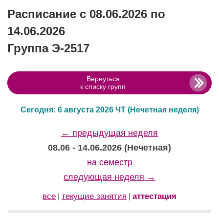
Расписание с 08.06.2026 по
14.06.2026
Группа Э-2517
Вернуться
к списку групп
Сегодня: 6 августа 2026 ЧТ
(Нечетная неделя)
← предыдущая неделя
08.06 - 14.06.2026 (Нечетная)
на семестр
следующая неделя →
все
текущие занятия
аттестация
|
|