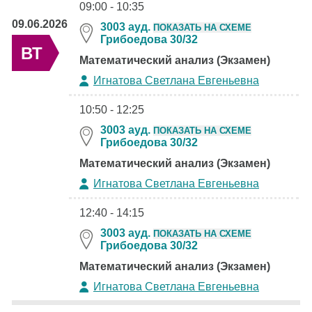
09:00 - 10:35
09.06.2026
3003 ауд.
ПОКАЗАТЬ НА СХЕМЕ
Грибоедова 30/32
ВТ
Математический анализ (Экзамен)
Игнатова Светлана Евгеньевна
10:50 - 12:25
3003 ауд.
ПОКАЗАТЬ НА СХЕМЕ
Грибоедова 30/32
Математический анализ (Экзамен)
Игнатова Светлана Евгеньевна
12:40 - 14:15
3003 ауд.
ПОКАЗАТЬ НА СХЕМЕ
Грибоедова 30/32
Математический анализ (Экзамен)
Игнатова Светлана Евгеньевна