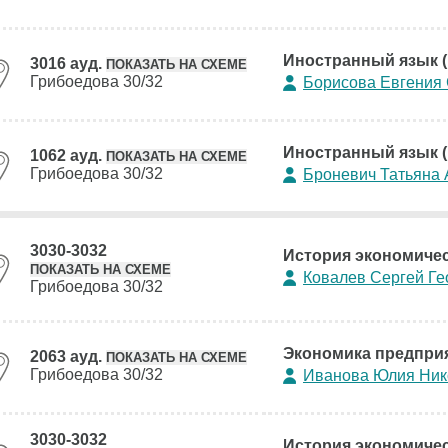
Иностранный язык (
3016 ауд.
ПОКАЗАТЬ НА СХЕМЕ
Грибоедова 30/32
Борисова Евгения
Иностранный язык (
1062 ауд.
ПОКАЗАТЬ НА СХЕМЕ
Грибоедова 30/32
Броневич Татьяна
3030-3032
История экономичес
ПОКАЗАТЬ НА СХЕМЕ
Ковалев Сергей Ге
Грибоедова 30/32
Экономика предприя
2063 ауд.
ПОКАЗАТЬ НА СХЕМЕ
Грибоедова 30/32
Иванова Юлия Ник
3030-3032
История экономичес