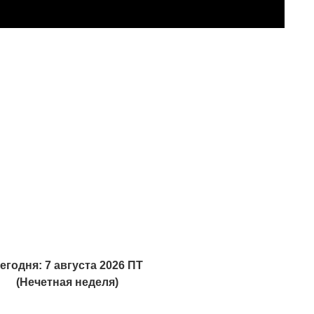
егодня: 7 августа 2026 ПТ
(Нечетная неделя)