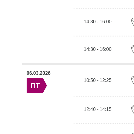
14:30 - 16:00
14:30 - 16:00
06.03.2026
10:50 - 12:25
ПТ
12:40 - 14:15