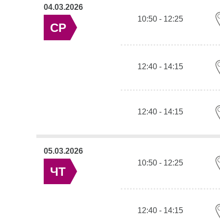
04.03.2026
10:50 - 12:25
СР
12:40 - 14:15
12:40 - 14:15
05.03.2026
10:50 - 12:25
ЧТ
12:40 - 14:15