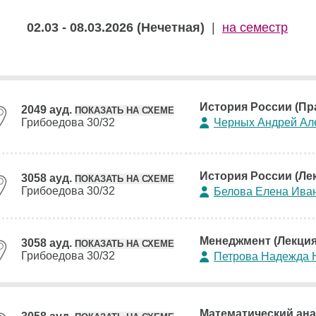
02.03 - 08.03.2026 (Нечетная)
|
на семестр
История России (Пр
2049 ауд.
ПОКАЗАТЬ НА СХЕМЕ
Грибоедова 30/32
Черных Андрей Ал
История России (Ле
3058 ауд.
ПОКАЗАТЬ НА СХЕМЕ
Грибоедова 30/32
Белова Елена Ива
Менеджмент (Лекция
3058 ауд.
ПОКАЗАТЬ НА СХЕМЕ
Грибоедова 30/32
Петрова Надежда 
Математический ана