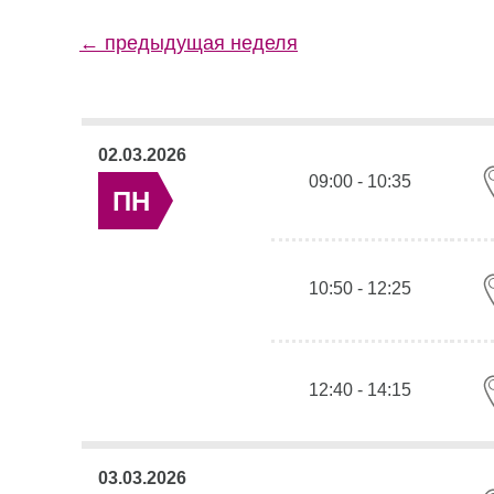
← предыдущая неделя
02.03.2026
09:00 - 10:35
ПН
10:50 - 12:25
12:40 - 14:15
03.03.2026