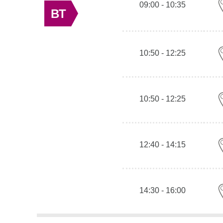
09:00 - 10:35
ВТ
10:50 - 12:25
10:50 - 12:25
12:40 - 14:15
14:30 - 16:00