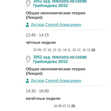
3052 ауд.
ПОКАЗАТЬ НА СХЕМЕ
Грибоедова 30/32
Общая экономическая теория
(Лекция)
Дятлов Сергей Алексеевич
12:40 - 14:15
чётные недели
23.09, 07.10, 21.10, 18.11, 02.12, 16.12
(6)
3052 ауд.
ПОКАЗАТЬ НА СХЕМЕ
Грибоедова 30/32
Общая экономическая теория
(Лекция)
Дятлов Сергей Алексеевич
14:30 - 16:00
нечётные недели
16.09-23.12
(8)