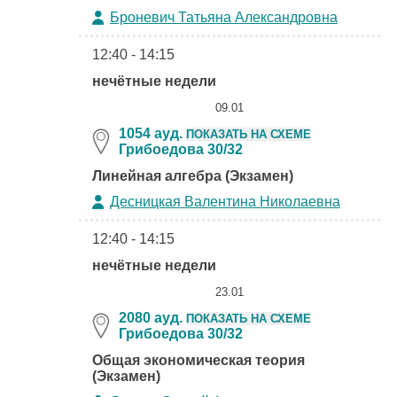
Броневич Татьяна Александровна
12:40 - 14:15
нечётные недели
09.01
1054 ауд.
ПОКАЗАТЬ НА СХЕМЕ
Грибоедова 30/32
Линейная алгебра (Экзамен)
Десницкая Валентина Николаевна
12:40 - 14:15
нечётные недели
23.01
2080 ауд.
ПОКАЗАТЬ НА СХЕМЕ
Грибоедова 30/32
Общая экономическая теория
(Экзамен)