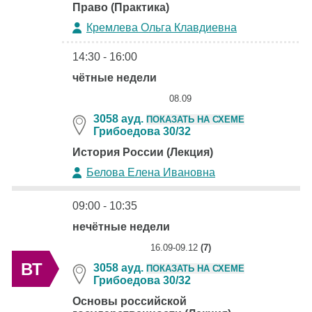
Право (Практика)
Кремлева Ольга Клавдиевна
14:30 - 16:00
чётные недели
08.09
3058 ауд.
ПОКАЗАТЬ НА СХЕМЕ
Грибоедова 30/32
История России (Лекция)
Белова Елена Ивановна
09:00 - 10:35
нечётные недели
16.09-09.12
(7)
ВТ
3058 ауд.
ПОКАЗАТЬ НА СХЕМЕ
Грибоедова 30/32
Основы российской