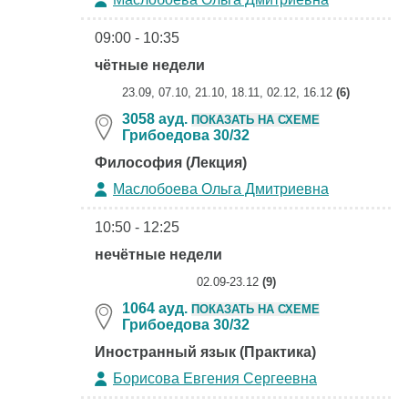
09:00 - 10:35
чётные недели
23.09, 07.10, 21.10, 18.11, 02.12, 16.12
(6)
3058 ауд.
ПОКАЗАТЬ НА СХЕМЕ
Грибоедова 30/32
Философия (Лекция)
Маслобоева Ольга Дмитриевна
10:50 - 12:25
нечётные недели
02.09-23.12
(9)
1064 ауд.
ПОКАЗАТЬ НА СХЕМЕ
Грибоедова 30/32
Иностранный язык (Практика)
Борисова Евгения Сергеевна