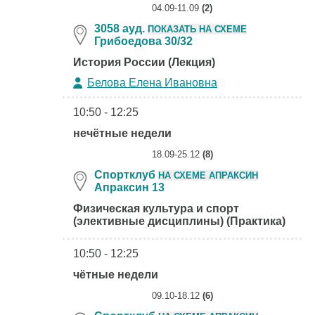
04.09-11.09
(2)
3058 ауд.
ПОКАЗАТЬ НА СХЕМЕ
Грибоедова 30/32
История России (Лекция)
Белова Елена Ивановна
10:50 - 12:25
нечётные недели
18.09-25.12
(8)
Спортклуб
НА СХЕМЕ АПРАКСИН
Апраксин 13
Физическая культура и спорт
(элективные дисциплины) (Практика)
10:50 - 12:25
чётные недели
09.10-18.12
(6)