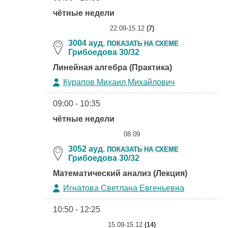
чётные недели
22.09-15.12
(7)
3004 ауд.
ПОКАЗАТЬ НА СХЕМЕ
Грибоедова 30/32
Линейная алгебра (Практика)
Курапов Михаил Михайлович
09:00 - 10:35
чётные недели
08.09
3052 ауд.
ПОКАЗАТЬ НА СХЕМЕ
Грибоедова 30/32
Математический анализ (Лекция)
Игнатова Светлана Евгеньевна
10:50 - 12:25
15.09-15.12
(14)