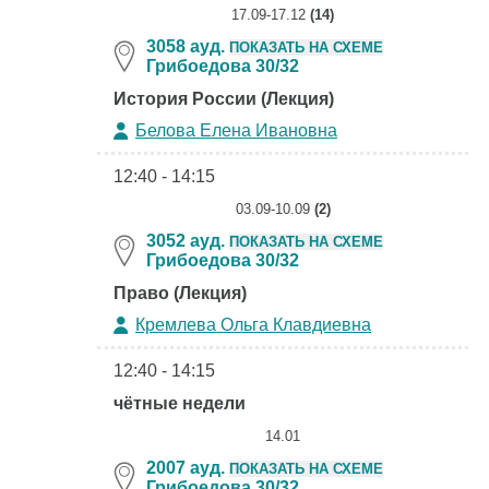
17.09-17.12
(14)
3058 ауд.
ПОКАЗАТЬ НА СХЕМЕ
Грибоедова 30/32
История России (Лекция)
Белова Елена Ивановна
12:40 - 14:15
03.09-10.09
(2)
3052 ауд.
ПОКАЗАТЬ НА СХЕМЕ
Грибоедова 30/32
Право (Лекция)
Кремлева Ольга Клавдиевна
12:40 - 14:15
чётные недели
14.01
2007 ауд.
ПОКАЗАТЬ НА СХЕМЕ
Грибоедова 30/32