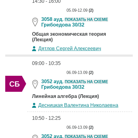
14:30 - 16:00
05.09-12.09
(2)
3058 ауд.
ПОКАЗАТЬ НА СХЕМЕ
Грибоедова 30/32
Общая экономическая теория
(Лекция)
Дятлов Сергей Алексеевич
09:00 - 10:35
06.09-13.09
(2)
3052 ауд.
ПОКАЗАТЬ НА СХЕМЕ
СБ
Грибоедова 30/32
Линейная алгебра (Лекция)
Десницкая Валентина Николаевна
10:50 - 12:25
06.09-13.09
(2)
3052 ауд.
ПОКАЗАТЬ НА СХЕМЕ