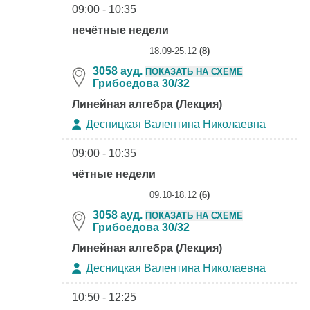
09:00 - 10:35
нечётные недели
18.09-25.12
(8)
3058 ауд.
ПОКАЗАТЬ НА СХЕМЕ
Грибоедова 30/32
Линейная алгебра (Лекция)
Десницкая Валентина Николаевна
09:00 - 10:35
чётные недели
09.10-18.12
(6)
3058 ауд.
ПОКАЗАТЬ НА СХЕМЕ
Грибоедова 30/32
Линейная алгебра (Лекция)
Десницкая Валентина Николаевна
10:50 - 12:25