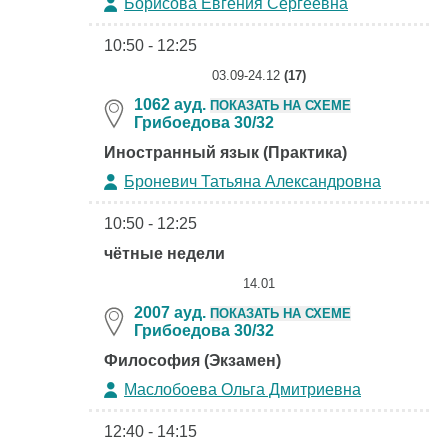
Борисова Евгения Сергеевна
10:50 - 12:25
03.09-24.12
(17)
1062 ауд.
ПОКАЗАТЬ НА СХЕМЕ
Грибоедова 30/32
Иностранный язык (Практика)
Броневич Татьяна Александровна
10:50 - 12:25
чётные недели
14.01
2007 ауд.
ПОКАЗАТЬ НА СХЕМЕ
Грибоедова 30/32
Философия (Экзамен)
Маслобоева Ольга Дмитриевна
12:40 - 14:15