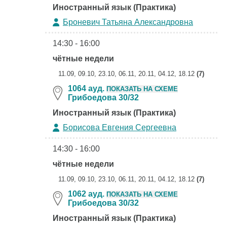
Иностранный язык (Практика)
Броневич Татьяна Александровна
14:30 - 16:00
чётные недели
11.09, 09.10, 23.10, 06.11, 20.11, 04.12, 18.12
(7)
1064 ауд.
ПОКАЗАТЬ НА СХЕМЕ
Грибоедова 30/32
Иностранный язык (Практика)
Борисова Евгения Сергеевна
14:30 - 16:00
чётные недели
11.09, 09.10, 23.10, 06.11, 20.11, 04.12, 18.12
(7)
1062 ауд.
ПОКАЗАТЬ НА СХЕМЕ
Грибоедова 30/32
Иностранный язык (Практика)