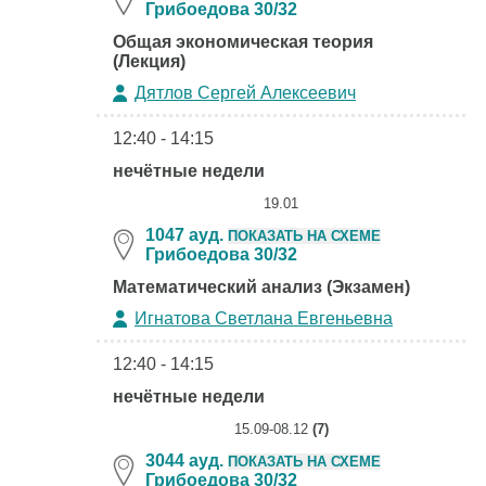
Грибоедова 30/32
Общая экономическая теория
(Лекция)
Дятлов Сергей Алексеевич
12:40 - 14:15
нечётные недели
19.01
1047 ауд.
ПОКАЗАТЬ НА СХЕМЕ
Грибоедова 30/32
Математический анализ (Экзамен)
Игнатова Светлана Евгеньевна
12:40 - 14:15
нечётные недели
15.09-08.12
(7)
3044 ауд.
ПОКАЗАТЬ НА СХЕМЕ
Грибоедова 30/32