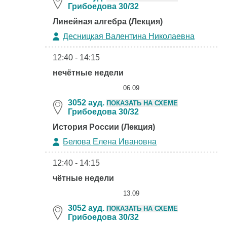
Грибоедова 30/32
Линейная алгебра (Лекция)
Десницкая Валентина Николаевна
12:40 - 14:15
нечётные недели
06.09
3052 ауд.
ПОКАЗАТЬ НА СХЕМЕ
Грибоедова 30/32
История России (Лекция)
Белова Елена Ивановна
12:40 - 14:15
чётные недели
13.09
3052 ауд.
ПОКАЗАТЬ НА СХЕМЕ
Грибоедова 30/32