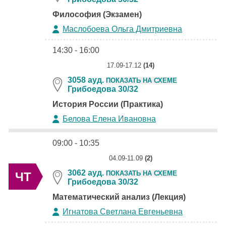
Философия (Экзамен)
Маслобоева Ольга Дмитриевна
14:30 - 16:00
17.09-17.12
(14)
3058 ауд.
ПОКАЗАТЬ НА СХЕМЕ
Грибоедова 30/32
История России (Практика)
Белова Елена Ивановна
09:00 - 10:35
04.09-11.09
(2)
3062 ауд.
ПОКАЗАТЬ НА СХЕМЕ
ЧТ
Грибоедова 30/32
Математический анализ (Лекция)
Игнатова Светлана Евгеньевна