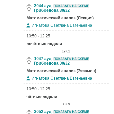
3044 ауд.
ПОКАЗАТЬ НА СХЕМЕ
Грибоедова 30/32
Математический анализ (Лекция)
Игнатова Светлана Евгеньевна
10:50 - 12:25
нечётные недели
19.01
1047 ауд.
ПОКАЗАТЬ НА СХЕМЕ
Грибоедова 30/32
Математический анализ (Экзамен)
Игнатова Светлана Евгеньевна
10:50 - 12:25
чётные недели
08.09
3052 ауд.
ПОКАЗАТЬ НА СХЕМЕ