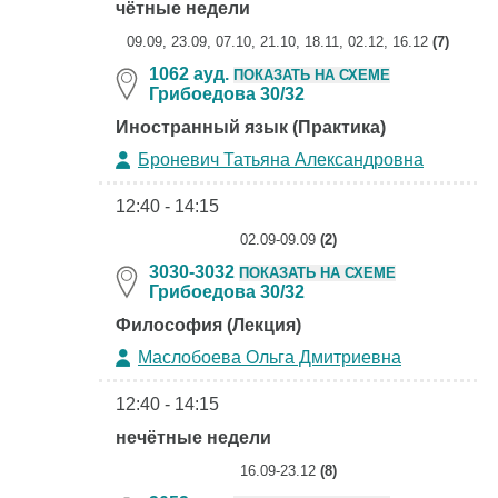
чётные недели
09.09, 23.09, 07.10, 21.10, 18.11, 02.12, 16.12
(7)
1062 ауд.
ПОКАЗАТЬ НА СХЕМЕ
Грибоедова 30/32
Иностранный язык (Практика)
Броневич Татьяна Александровна
12:40 - 14:15
02.09-09.09
(2)
3030-3032
ПОКАЗАТЬ НА СХЕМЕ
Грибоедова 30/32
Философия (Лекция)
Маслобоева Ольга Дмитриевна
12:40 - 14:15
нечётные недели
16.09-23.12
(8)