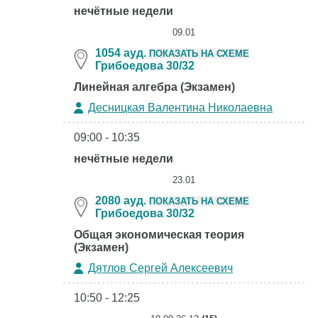
нечётные недели
09.01
1054 ауд.
ПОКАЗАТЬ НА СХЕМЕ
Грибоедова 30/32
Линейная алгебра (Экзамен)
Десницкая Валентина Николаевна
09:00 - 10:35
нечётные недели
23.01
2080 ауд.
ПОКАЗАТЬ НА СХЕМЕ
Грибоедова 30/32
Общая экономическая теория
(Экзамен)
Дятлов Сергей Алексеевич
10:50 - 12:25