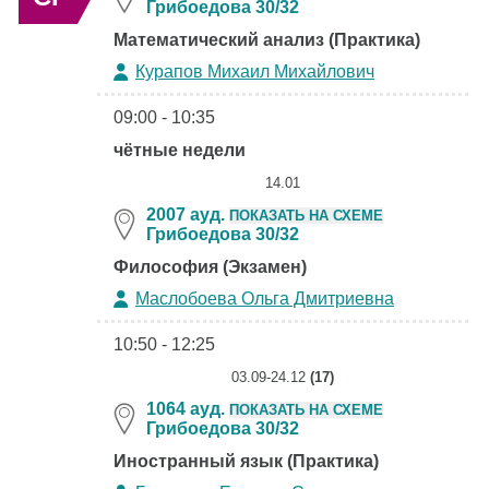
Грибоедова 30/32
Математический анализ (Практика)
Курапов Михаил Михайлович
09:00 - 10:35
чётные недели
14.01
2007 ауд.
ПОКАЗАТЬ НА СХЕМЕ
Грибоедова 30/32
Философия (Экзамен)
Маслобоева Ольга Дмитриевна
10:50 - 12:25
03.09-24.12
(17)
1064 ауд.
ПОКАЗАТЬ НА СХЕМЕ
Грибоедова 30/32
Иностранный язык (Практика)