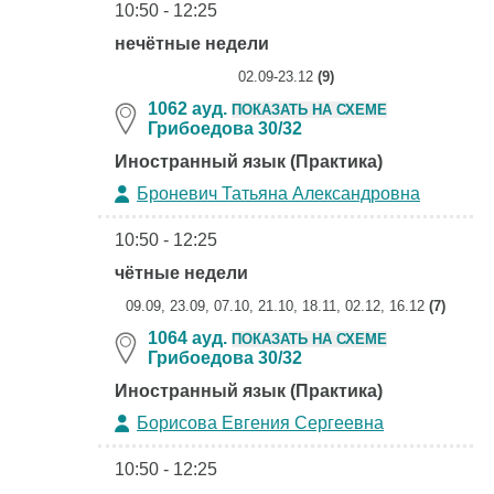
10:50 - 12:25
нечётные недели
02.09-23.12
(9)
1062 ауд.
ПОКАЗАТЬ НА СХЕМЕ
Грибоедова 30/32
Иностранный язык (Практика)
Броневич Татьяна Александровна
10:50 - 12:25
чётные недели
09.09, 23.09, 07.10, 21.10, 18.11, 02.12, 16.12
(7)
1064 ауд.
ПОКАЗАТЬ НА СХЕМЕ
Грибоедова 30/32
Иностранный язык (Практика)
Борисова Евгения Сергеевна
10:50 - 12:25