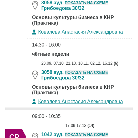
3058 ауд.
ПОКАЗАТЬ НА СХЕМЕ
Грибоедова 30/32
Основы культуры бизнеса в КНР
(Практика)
Ковалева Анастасия Александровна
14:30 - 16:00
чётные недели
23.09, 07.10, 21.10, 18.11, 02.12, 16.12
(6)
3058 ауд.
ПОКАЗАТЬ НА СХЕМЕ
Грибоедова 30/32
Основы культуры бизнеса в КНР
(Практика)
Ковалева Анастасия Александровна
09:00 - 10:35
17.09-17.12
(14)
1042 ауд.
ПОКАЗАТЬ НА СХЕМЕ
СР