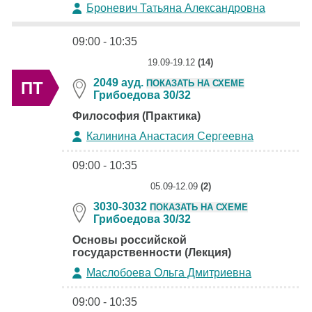
Броневич Татьяна Александровна
09:00 - 10:35
19.09-19.12
(14)
2049 ауд.
ПОКАЗАТЬ НА СХЕМЕ
ПТ
Грибоедова 30/32
Философия (Практика)
Калинина Анастасия Сергеевна
09:00 - 10:35
05.09-12.09
(2)
3030-3032
ПОКАЗАТЬ НА СХЕМЕ
Грибоедова 30/32
Основы российской
государственности (Лекция)
Маслобоева Ольга Дмитриевна
09:00 - 10:35