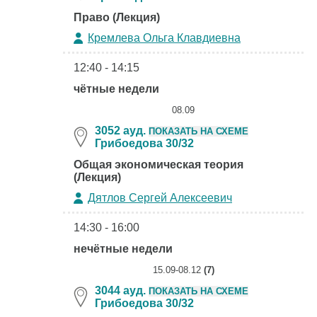
Право (Лекция)
Кремлева Ольга Клавдиевна
12:40 - 14:15
чётные недели
08.09
3052 ауд.
ПОКАЗАТЬ НА СХЕМЕ
Грибоедова 30/32
Общая экономическая теория
(Лекция)
Дятлов Сергей Алексеевич
14:30 - 16:00
нечётные недели
15.09-08.12
(7)
3044 ауд.
ПОКАЗАТЬ НА СХЕМЕ
Грибоедова 30/32