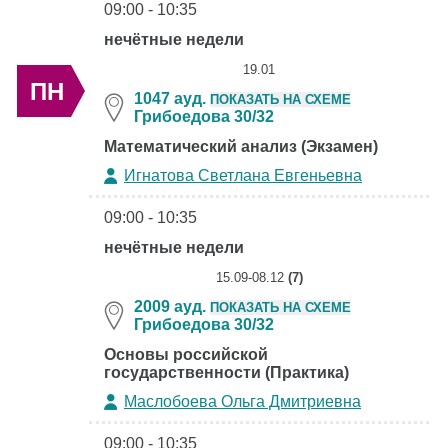
09:00 - 10:35
нечётные недели
19.01
ПН
1047 ауд.
ПОКАЗАТЬ НА СХЕМЕ
Грибоедова 30/32
Математический анализ (Экзамен)
Игнатова Светлана Евгеньевна
09:00 - 10:35
нечётные недели
15.09-08.12
(7)
2009 ауд.
ПОКАЗАТЬ НА СХЕМЕ
Грибоедова 30/32
Основы российской
государственности (Практика)
Маслобоева Ольга Дмитриевна
09:00 - 10:35