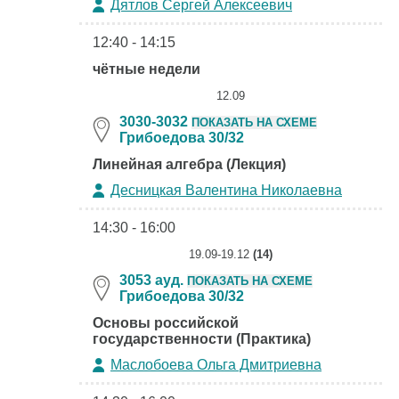
Дятлов Сергей Алексеевич
12:40 - 14:15
чётные недели
12.09
3030-3032
ПОКАЗАТЬ НА СХЕМЕ
Грибоедова 30/32
Линейная алгебра (Лекция)
Десницкая Валентина Николаевна
14:30 - 16:00
19.09-19.12
(14)
3053 ауд.
ПОКАЗАТЬ НА СХЕМЕ
Грибоедова 30/32
Основы российской
государственности (Практика)
Маслобоева Ольга Дмитриевна