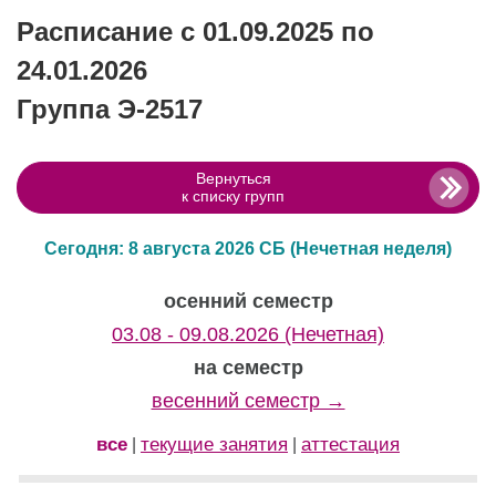
Расписание с 01.09.2025 по
24.01.2026
Группа Э-2517
Вернуться
к списку групп
Сегодня: 8 августа 2026 СБ
(Нечетная неделя)
осенний семестр
03.08 - 09.08.2026 (Нечетная)
на семестр
весенний семестр →
все
текущие занятия
аттестация
|
|