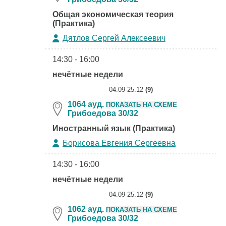
Общая экономическая теория
(Практика)
Дятлов Сергей Алексеевич
14:30 - 16:00
нечётные недели
04.09-25.12
(9)
1064 ауд.
ПОКАЗАТЬ НА СХЕМЕ
Грибоедова 30/32
Иностранный язык (Практика)
Борисова Евгения Сергеевна
14:30 - 16:00
нечётные недели
04.09-25.12
(9)
1062 ауд.
ПОКАЗАТЬ НА СХЕМЕ
Грибоедова 30/32