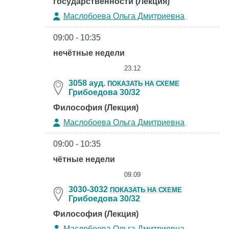
государственности (Лекция)
Маслобоева Ольга Дмитриевна
09:00 - 10:35
нечётные недели
23.12
3058 ауд.
ПОКАЗАТЬ НА СХЕМЕ
Грибоедова 30/32
Философия (Лекция)
Маслобоева Ольга Дмитриевна
09:00 - 10:35
чётные недели
09.09
3030-3032
ПОКАЗАТЬ НА СХЕМЕ
Грибоедова 30/32
Философия (Лекция)
Маслобоева Ольга Дмитриевна