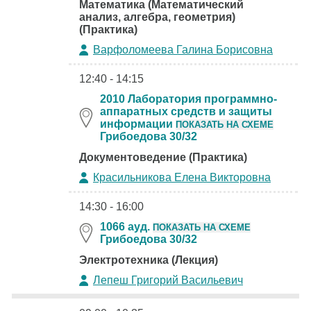
Математика (Математический
анализ, алгебра, геометрия)
(Практика)
Варфоломеева Галина Борисовна
12:40 - 14:15
2010 Лаборатория программно-
аппаратных средств и защиты
информации
ПОКАЗАТЬ НА СХЕМЕ
Грибоедова 30/32
Документоведение (Практика)
Красильникова Елена Викторовна
14:30 - 16:00
1066 ауд.
ПОКАЗАТЬ НА СХЕМЕ
Грибоедова 30/32
Электротехника (Лекция)
Лепеш Григорий Васильевич