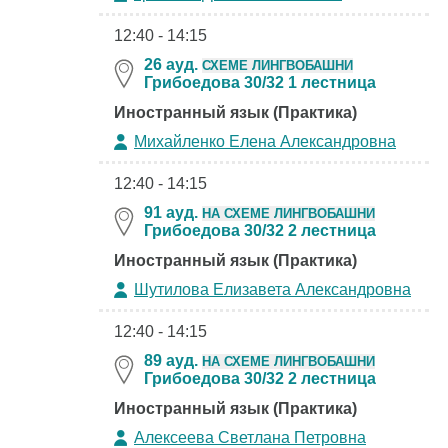
12:40 - 14:15
26 ауд.
СХЕМЕ ЛИНГВОБАШНИ
Грибоедова 30/32 1 лестница
Иностранный язык (Практика)
Михайленко Елена Александровна
12:40 - 14:15
91 ауд.
НА СХЕМЕ ЛИНГВОБАШНИ
Грибоедова 30/32 2 лестница
Иностранный язык (Практика)
Шутилова Елизавета Александровна
12:40 - 14:15
89 ауд.
НА СХЕМЕ ЛИНГВОБАШНИ
Грибоедова 30/32 2 лестница
Иностранный язык (Практика)
Алексеева Светлана Петровна