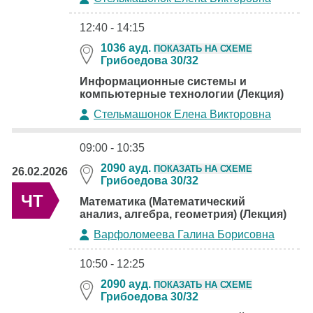
12:40 - 14:15
1036 ауд.
ПОКАЗАТЬ НА СХЕМЕ
Грибоедова 30/32
Информационные системы и
компьютерные технологии (Лекция)
Стельмашонок Елена Викторовна
09:00 - 10:35
2090 ауд.
ПОКАЗАТЬ НА СХЕМЕ
26.02.2026
Грибоедова 30/32
ЧТ
Математика (Математический
анализ, алгебра, геометрия) (Лекция)
Варфоломеева Галина Борисовна
10:50 - 12:25
2090 ауд.
ПОКАЗАТЬ НА СХЕМЕ
Грибоедова 30/32