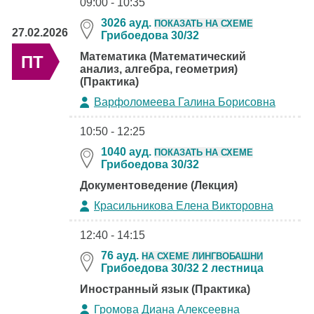
09:00 - 10:35
3026 ауд.
ПОКАЗАТЬ НА СХЕМЕ
27.02.2026
Грибоедова 30/32
Математика (Математический
ПТ
анализ, алгебра, геометрия)
(Практика)
Варфоломеева Галина Борисовна
10:50 - 12:25
1040 ауд.
ПОКАЗАТЬ НА СХЕМЕ
Грибоедова 30/32
Документоведение (Лекция)
Красильникова Елена Викторовна
12:40 - 14:15
76 ауд.
НА СХЕМЕ ЛИНГВОБАШНИ
Грибоедова 30/32 2 лестница
Иностранный язык (Практика)
Громова Диана Алексеевна