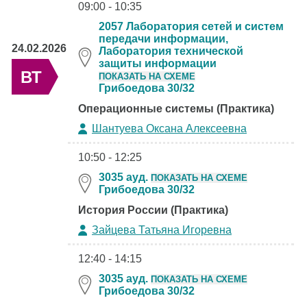
09:00 - 10:35
2057 Лаборатория сетей и систем
передачи информации,
24.02.2026
Лаборатория технической
защиты информации
ВТ
ПОКАЗАТЬ НА СХЕМЕ
Грибоедова 30/32
Операционные системы (Практика)
Шантуева Оксана Алексеевна
10:50 - 12:25
3035 ауд.
ПОКАЗАТЬ НА СХЕМЕ
Грибоедова 30/32
История России (Практика)
Зайцева Татьяна Игоревна
12:40 - 14:15
3035 ауд.
ПОКАЗАТЬ НА СХЕМЕ
Грибоедова 30/32