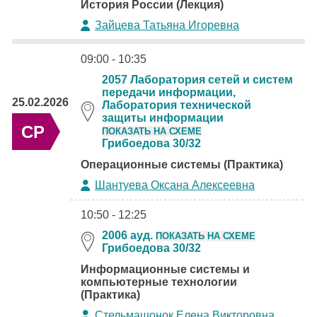
История России (Лекция)
Зайцева Татьяна Игоревна
09:00 - 10:35
2057 Лаборатория сетей и систем
передачи информации,
25.02.2026
Лаборатория технической
защиты информации
СР
ПОКАЗАТЬ НА СХЕМЕ
Грибоедова 30/32
Операционные системы (Практика)
Шантуева Оксана Алексеевна
10:50 - 12:25
2006 ауд.
ПОКАЗАТЬ НА СХЕМЕ
Грибоедова 30/32
Информационные системы и
компьютерные технологии
(Практика)
Стельмашонок Елена Викторовна