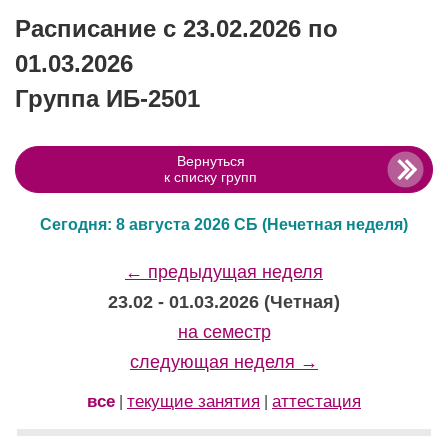
Расписание с 23.02.2026 по
01.03.2026
Группа ИБ-2501
Вернуться
к списку групп
Сегодня: 8 августа 2026 СБ
(Нечетная неделя)
← предыдущая неделя
23.02 - 01.03.2026 (Четная)
на семестр
следующая неделя →
все
текущие занятия
аттестация
|
|