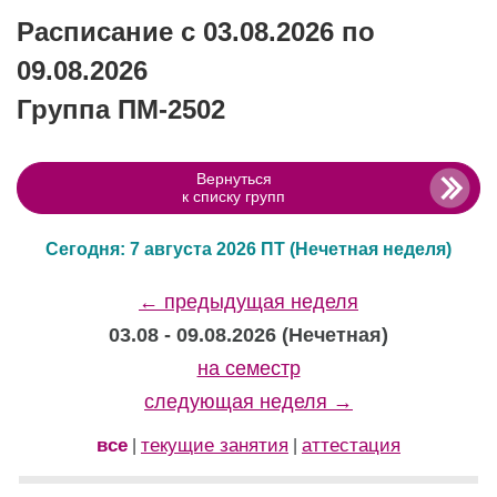
Расписание с 03.08.2026 по
09.08.2026
Группа ПМ-2502
Вернуться
к списку групп
Сегодня: 7 августа 2026 ПТ
(Нечетная неделя)
← предыдущая неделя
03.08 - 09.08.2026 (Нечетная)
на семестр
следующая неделя →
все
текущие занятия
аттестация
|
|