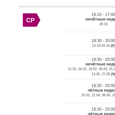
16:10 - 17:4
СР
нечётные нед
29.10
18:30 - 20:0
22.10-29.10
(2)
18:30 - 20:0
нечётные нед
21.01, 04.02, 18.02, 04.03, 01.
13.05, 27.05
(9)
18:30 - 20:0
чётные неде
25.03, 22.04, 06.05, 
18:30 - 20:0
чётные неде