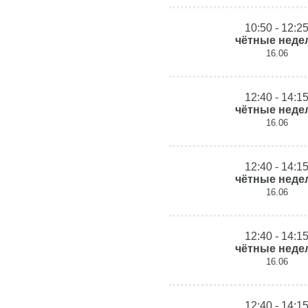
10:50 - 12:2
чётные неде
16.06
12:40 - 14:1
чётные неде
16.06
12:40 - 14:1
чётные неде
16.06
12:40 - 14:1
чётные неде
16.06
12:40 - 14:1