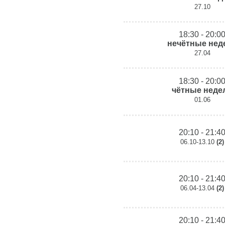
27.10
18:30 - 20:0
нечётные нед
27.04
18:30 - 20:0
чётные неде
01.06
20:10 - 21:4
06.10-13.10
(2)
20:10 - 21:4
06.04-13.04
(2)
20:10 - 21:4