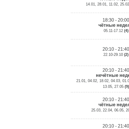
14.01, 28.01, 11.02, 25.0
18:30 - 20:0
чётные неде
05.11-17.12
(4)
20:10 - 21:4
22.10-29.10
(2)
20:10 - 21:4
нечётные нед
21.01, 04.02, 18.02, 04.03, 01.
13.05, 27.05
(9)
20:10 - 21:4
чётные неде
25.03, 22.04, 06.05, 
20:10 - 21:4