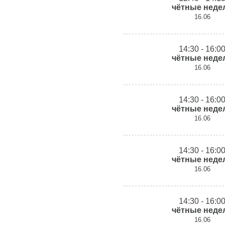
чётные неде
16.06
14:30 - 16:0
чётные неде
16.06
14:30 - 16:0
чётные неде
16.06
14:30 - 16:0
чётные неде
16.06
14:30 - 16:0
чётные неде
16.06