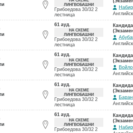
НА СХЕМЕ
(Экзаме
ли
ЛИНГВОБАШНИ
Набир
Грибоедова 30/32 2
Английс
лестница
61 ауд.
Кандида
0
НА СХЕМЕ
(Экзаме
ли
ЛИНГВОБАШНИ
Абуба
Грибоедова 30/32 2
Английс
лестница
61 ауд.
Кандида
0
НА СХЕМЕ
(Экзаме
ли
ЛИНГВОБАШНИ
Войло
Грибоедова 30/32 2
Английс
лестница
61 ауд.
Кандида
0
НА СХЕМЕ
(Экзаме
ли
ЛИНГВОБАШНИ
Баран
Грибоедова 30/32 2
Английс
лестница
61 ауд.
Кандида
0
НА СХЕМЕ
(Экзаме
ли
ЛИНГВОБАШНИ
Набир
Грибоедова 30/32 2