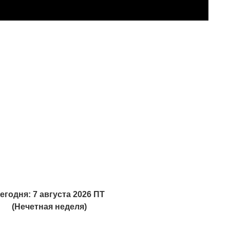
егодня: 7 августа 2026 ПТ
(Нечетная неделя)