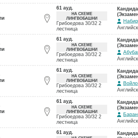
61 ауд.
Кандида
5
НА СХЕМЕ
(Экзаме
ли
ЛИНГВОБАШНИ
Набир
Грибоедова 30/32 2
Английс
лестница
61 ауд.
Кандида
5
НА СХЕМЕ
(Экзаме
ли
ЛИНГВОБАШНИ
Абуба
Грибоедова 30/32 2
Английс
лестница
61 ауд.
Кандида
5
НА СХЕМЕ
(Экзаме
ли
ЛИНГВОБАШНИ
Войло
Грибоедова 30/32 2
Английс
лестница
61 ауд.
Кандида
5
НА СХЕМЕ
(Экзаме
ли
ЛИНГВОБАШНИ
Баран
Грибоедова 30/32 2
Английс
лестница
61 ауд.
Кандида
5