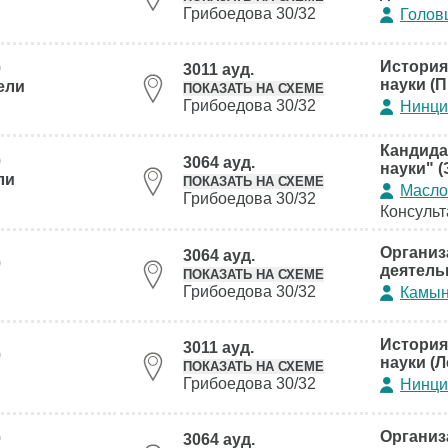
Грибоедова 30/32
Голов
История
0
3011 ауд.
науки (П
ели
ПОКАЗАТЬ НА СХЕМЕ
Грибоедова 30/32
Нинци
Кандида
0
3064 ауд.
науки" (
ли
ПОКАЗАТЬ НА СХЕМЕ
Масло
Грибоедова 30/32
Консульт
Организ
3064 ауд.
0
деятель
ПОКАЗАТЬ НА СХЕМЕ
Грибоедова 30/32
Камын
История
3011 ауд.
0
науки (Л
ПОКАЗАТЬ НА СХЕМЕ
Грибоедова 30/32
Нинци
Организ
0
3064 ауд.