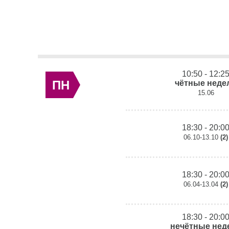
10:50 - 12:2
ПН
чётные неде
15.06
18:30 - 20:0
06.10-13.10
(2)
18:30 - 20:0
06.04-13.04
(2)
18:30 - 20:0
нечётные нед