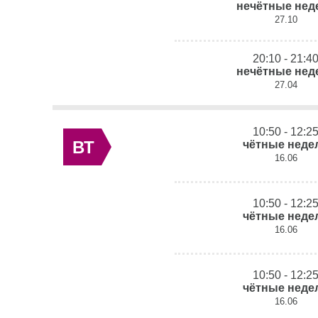
нечётные нед
27.10
20:10 - 21:4
нечётные нед
27.04
10:50 - 12:2
ВТ
чётные неде
16.06
10:50 - 12:2
чётные неде
16.06
10:50 - 12:2
чётные неде
16.06