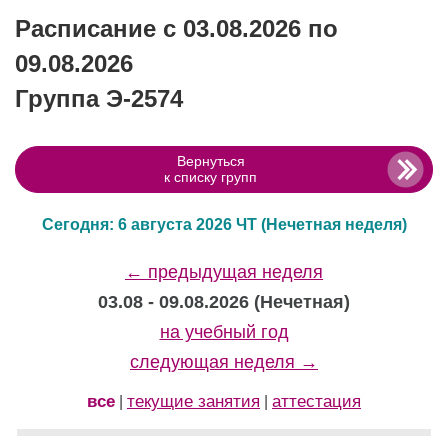
Расписание с 03.08.2026 по
09.08.2026
Группа Э-2574
Вернуться
к списку групп
Сегодня: 6 августа 2026 ЧТ
(Нечетная неделя)
← предыдущая неделя
03.08 - 09.08.2026 (Нечетная)
на учебный год
следующая неделя →
все
текущие занятия
аттестация
|
|