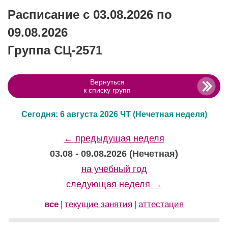
Расписание с 03.08.2026 по
09.08.2026
Группа СЦ-2571
Вернуться
к списку групп
Сегодня: 6 августа 2026 ЧТ
(Нечетная неделя)
← предыдущая неделя
03.08 - 09.08.2026 (Нечетная)
на учебный год
следующая неделя →
все
текущие занятия
аттестация
|
|