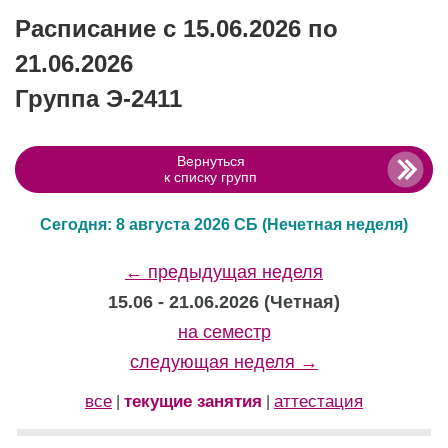
Расписание с 15.06.2026 по
21.06.2026
Группа Э-2411
Вернуться
к списку групп
Сегодня: 8 августа 2026 СБ
(Нечетная неделя)
← предыдущая неделя
15.06 - 21.06.2026 (Четная)
на семестр
следующая неделя →
все
текущие занятия
аттестация
|
|