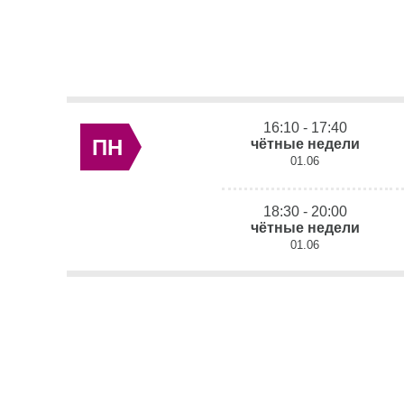
16:10 - 17:40
ПН
чётные недели
01.06
18:30 - 20:00
чётные недели
01.06