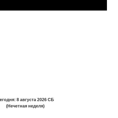
егодня: 8 августа 2026 СБ
(Нечетная неделя)