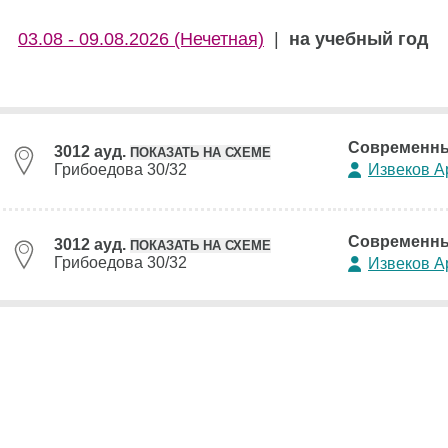
03.08 - 09.08.2026 (Нечетная)
|
на учебный год
Современны
3012 ауд.
ПОКАЗАТЬ НА СХЕМЕ
Грибоедова 30/32
Извеков А
Современны
3012 ауд.
ПОКАЗАТЬ НА СХЕМЕ
Грибоедова 30/32
Извеков А