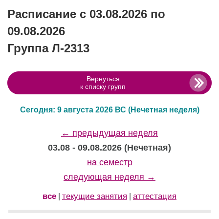
Расписание с 03.08.2026 по
09.08.2026
Группа Л-2313
Вернуться
к списку групп
Сегодня: 9 августа 2026 ВС
(Нечетная неделя)
← предыдущая неделя
03.08 - 09.08.2026 (Нечетная)
на семестр
следующая неделя →
все
текущие занятия
аттестация
|
|