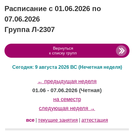
Расписание с 01.06.2026 по
07.06.2026
Группа Л-2307
Вернуться
к списку групп
Сегодня: 9 августа 2026 ВС
(Нечетная неделя)
← предыдущая неделя
01.06 - 07.06.2026 (Четная)
на семестр
следующая неделя →
все
текущие занятия
аттестация
|
|