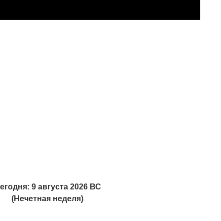
егодня: 9 августа 2026 ВС
(Нечетная неделя)