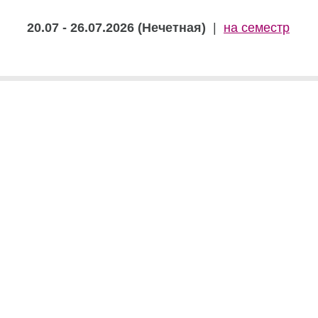
20.07 - 26.07.2026 (Нечетная)
|
на семестр