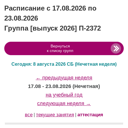
Расписание с 17.08.2026 по
23.08.2026
Группа [выпуск 2026] П-2372
Вернуться
к списку групп
Сегодня: 8 августа 2026 СБ
(Нечетная неделя)
← предыдущая неделя
17.08 - 23.08.2026 (Нечетная)
на учебный год
следующая неделя →
все
текущие занятия
аттестация
|
|